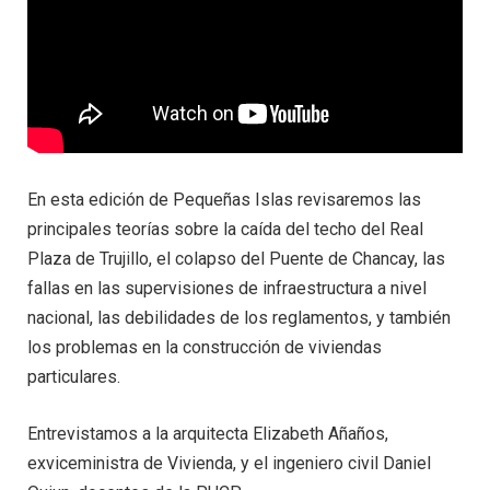
En esta edición de Pequeñas Islas revisaremos las
principales teorías sobre la caída del techo del Real
Plaza de Trujillo, el colapso del Puente de Chancay, las
fallas en las supervisiones de infraestructura a nivel
nacional, las debilidades de los reglamentos, y también
los problemas en la construcción de viviendas
particulares.
Entrevistamos a la arquitecta Elizabeth Añaños,
exviceministra de Vivienda, y el ingeniero civil Daniel