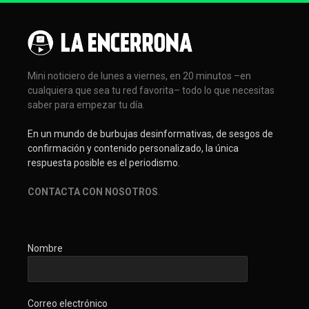
Mini noticiero de lunes a viernes, en 20 minutos –en
cualquiera que sea tu red favorita– todo lo que necesitas
saber para empezar tu día.
En un mundo de burbujas desinformativas, de sesgos de
confirmación y contenido personalizado, la única
respuesta posible es el periodismo.
CONTACTA CON NOSOTROS
.
Nombre
Correo electrónico