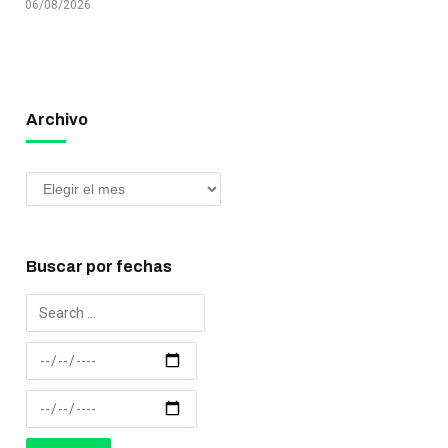
06/08/2026
Archivo
Buscar por fechas