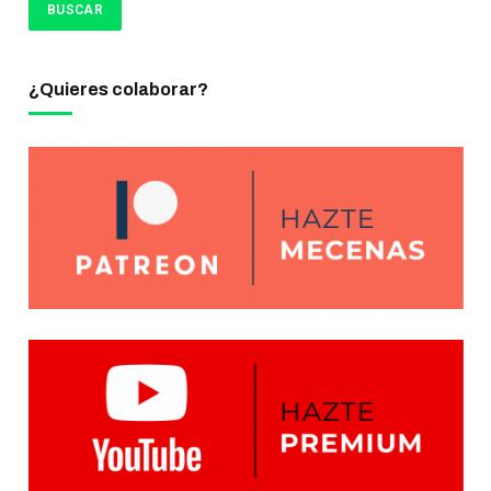
¿Quieres colaborar?