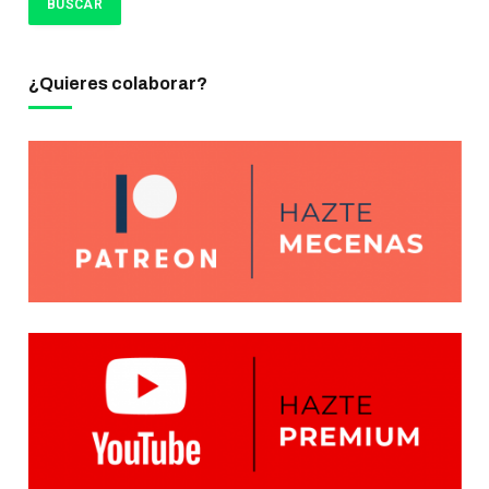
¿Quieres colaborar?