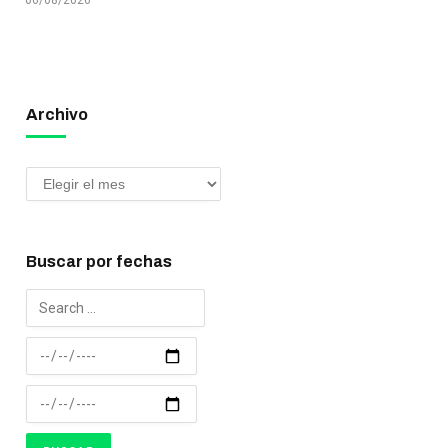
06/08/2026
Archivo
Buscar por fechas