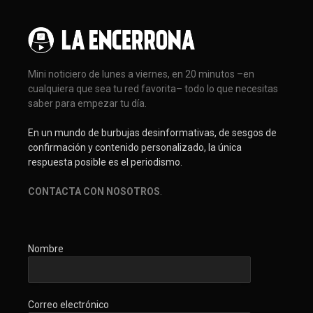
Mini noticiero de lunes a viernes, en 20 minutos –en
cualquiera que sea tu red favorita– todo lo que necesitas
saber para empezar tu día.
En un mundo de burbujas desinformativas, de sesgos de
confirmación y contenido personalizado, la única
respuesta posible es el periodismo.
CONTACTA CON NOSOTROS
.
Nombre
Correo electrónico