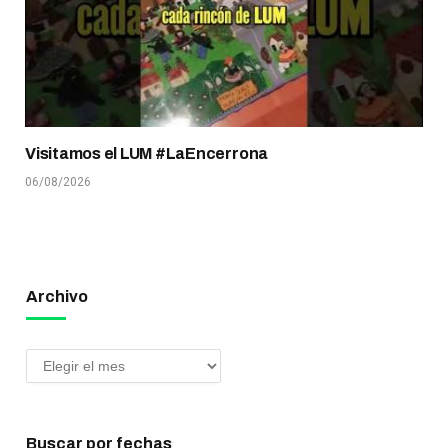
Visitamos el LUM #LaEncerrona
06/08/2026
Archivo
Buscar por fechas