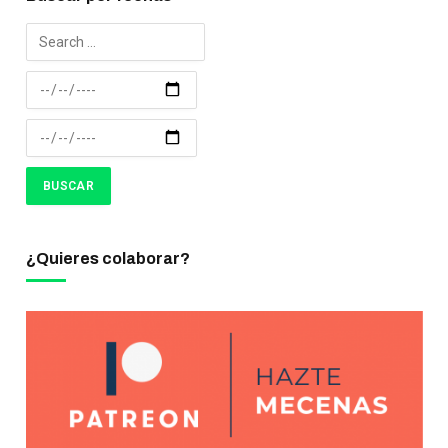
¿Quieres colaborar?