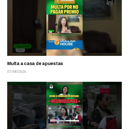
Multa a casa de apuestas
07/08/2026