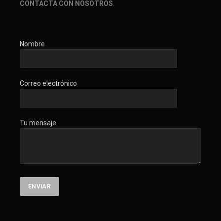
CONTACTA CON NOSOTROS
.
Nombre
Correo electrónico
Tu mensaje