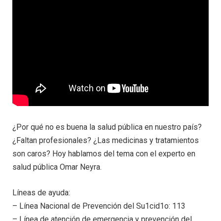
¿Por qué no es buena la salud pública en nuestro país?
¿Faltan profesionales? ¿Las medicinas y tratamientos
son caros? Hoy hablamos del tema con el experto en
salud pública Omar Neyra.
Líneas de ayuda:
– Línea Nacional de Prevención del Su1cid1o: 113
– Línea de atención de emergencia y prevención del