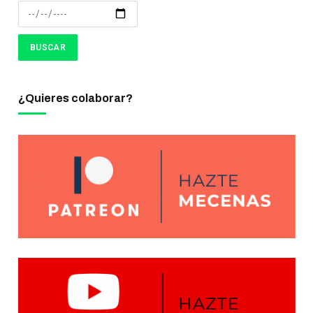
¿Quieres colaborar?