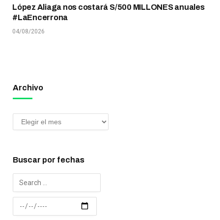
López Aliaga nos costará S/500 MILLONES anuales
#LaEncerrona
04/08/2026
Archivo
Buscar por fechas