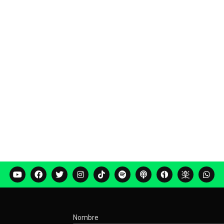
Nombre