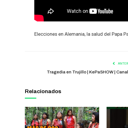
Elecciones en Alemania, la salud del Papa Pa
ANTER
Tragedia en Trujillo | KePaSHOW | Cana
Relacionados