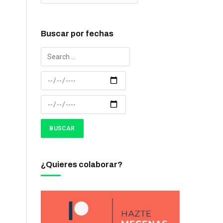
Buscar por fechas
¿Quieres colaborar?