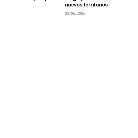
nuevos territorios
22/06/2026