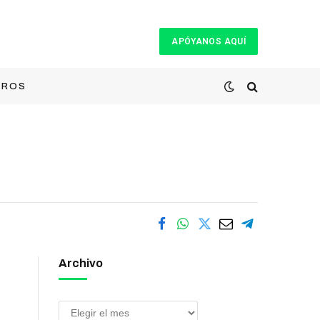
APÓYANOS AQUÍ
TROS
Archivo