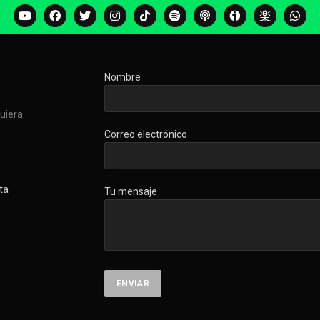
Nombre
quiera
Correo electrónico
ta
Tu mensaje