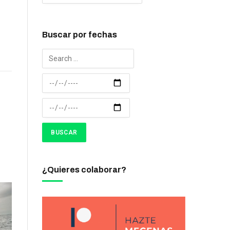
Buscar por fechas
¿Quieres colaborar?