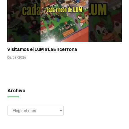
Visitamos el LUM #LaEncerrona
06/08/2026
Archivo