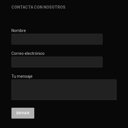
CONTACTA CON NOSOTROS
.
Nombre
Correo electrónico
Tu mensaje