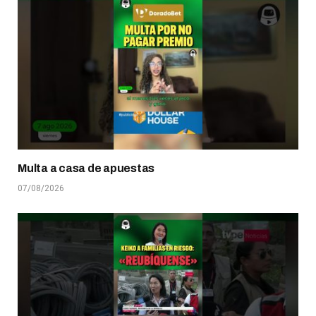
Multa a casa de apuestas
07/08/2026