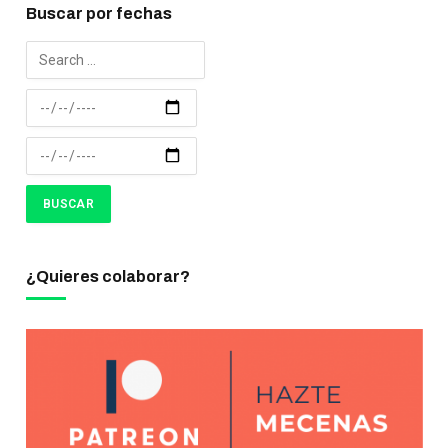
Buscar por fechas
¿Quieres colaborar?