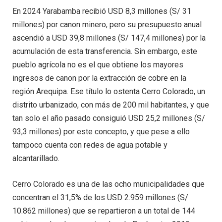
En 2024 Yarabamba recibió USD 8,3 millones (S/ 31
millones) por canon minero, pero su presupuesto anual
ascendió a USD 39,8 millones (S/ 147,4 millones) por la
acumulación de esta transferencia. Sin embargo, este
pueblo agrícola no es el que obtiene los mayores
ingresos de canon por la extracción de cobre en la
región Arequipa. Ese título lo ostenta Cerro Colorado, un
distrito urbanizado, con más de 200 mil habitantes, y que
tan solo el año pasado consiguió USD 25,2 millones (S/
93,3 millones) por este concepto, y que pese a ello
tampoco cuenta con redes de agua potable y
alcantarillado.
Cerro Colorado es una de las ocho municipalidades que
concentran el 31,5% de los USD 2.959 millones (S/
10.862 millones) que se repartieron a un total de 144