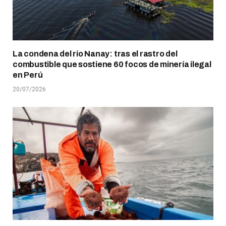
La condena del río Nanay: tras el rastro del
combustible que sostiene 60 focos de minería ilegal
en Perú
20/07/2026