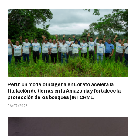
Perú: un modelo indígena en Loreto acelera la
titulación de tierras en la Amazonía y fortalece la
protección de los bosques | INFORME
06/07/2026