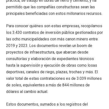
práctica, se tradujo en obras de fierro y cemento, y ha
permitido que las compañías constructoras sean las
principales beneficiadas con estos millonarios recursos.
Para conocer quiénes son estas empresas, recopilamos
los 3.430 contratos de inversión pública gestionados por
las ocho municipalidades con más canon minero entre
2019 y 2023. Los documentos revelan un boom de
proyectos de infraestructura, que abarcan desde
consultorías y elaboración de expedientes técnicos
hasta la supervisión y ejecución de obras como losas
deportivas, canales de riego, plazas, trochas y más. El
valor total de estas contrataciones es de 3.039 millones
de soles, equivalentes a más de 844 millones de
dólares al cambio actual.
Estos documentos, sumados a los registros del