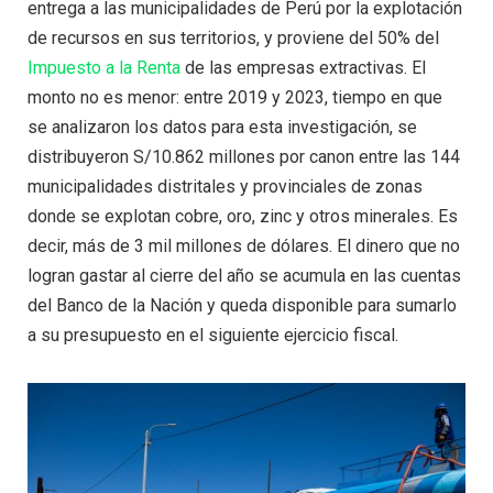
entrega a las municipalidades de Perú por la explotación
de recursos en sus territorios, y proviene del 50% del
Impuesto a la Renta
de las empresas extractivas. El
monto no es menor: entre 2019 y 2023, tiempo en que
se analizaron los datos para esta investigación, se
distribuyeron S/10.862 millones por canon entre las 144
municipalidades distritales y provinciales de zonas
donde se explotan cobre, oro, zinc y otros minerales. Es
decir, más de 3 mil millones de dólares. El dinero que no
logran gastar al cierre del año se acumula en las cuentas
del Banco de la Nación y queda disponible para sumarlo
a su presupuesto en el siguiente ejercicio fiscal.