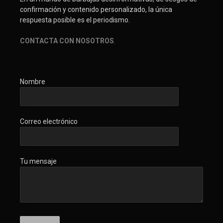
confirmación y contenido personalizado, la única
respuesta posible es el periodismo.
CONTACTA CON NOSOTROS
.
Nombre
Correo electrónico
Tu mensaje