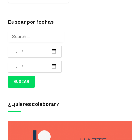
Buscar por fechas
¿Quieres colaborar?