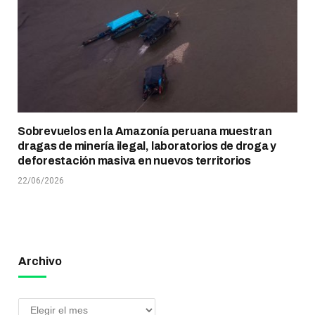
Sobrevuelos en la Amazonía peruana muestran
dragas de minería ilegal, laboratorios de droga y
deforestación masiva en nuevos territorios
22/06/2026
Archivo