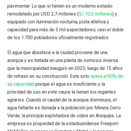
pavimentar. Lo que sí tienen es un moderno estadio
remodelado por USD 2,7 millones (
S/ 10,5 millones
) y
equipado con iluminación nocturna, pista atlética y
capacidad para más de 3 mil espectadores; casi el doble
de los 1.700 pobladores oficialmente registrados.
El agua que abastece a la ciudad proviene de una
acequia y es tratada en una planta de ósmosis inversa
que la municipalidad inauguró en 2023, luego de 15 años
de retraso en su construcción. Esta solo
opera al 60% de
su capacidad
porque el agua es insuficiente y la
prioridad de uso en este cauce la tienen los regantes
agrarios. Cuando el caudal de la acequia disminuye, el
agua faltante es donada a la población por Minera Cerro
Verde, la principal explotadora de cobre en Arequipa. La
empresa es propiedad de la estadounidense Freeport-