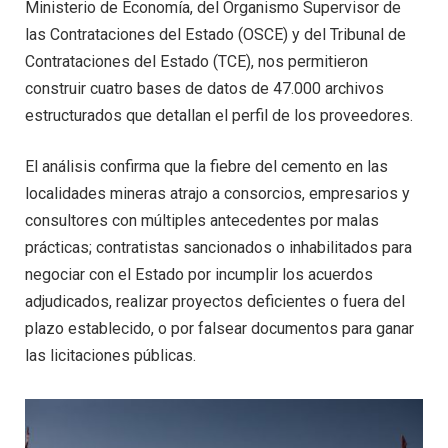
Ministerio de Economía, del Organismo Supervisor de
las Contrataciones del Estado (OSCE) y del Tribunal de
Contrataciones del Estado (TCE), nos permitieron
construir cuatro bases de datos de 47.000 archivos
estructurados que detallan el perfil de los proveedores.
El análisis confirma que la fiebre del cemento en las
localidades mineras atrajo a consorcios, empresarios y
consultores con múltiples antecedentes por malas
prácticas; contratistas sancionados o inhabilitados para
negociar con el Estado por incumplir los acuerdos
adjudicados, realizar proyectos deficientes o fuera del
plazo establecido, o por falsear documentos para ganar
las licitaciones públicas.