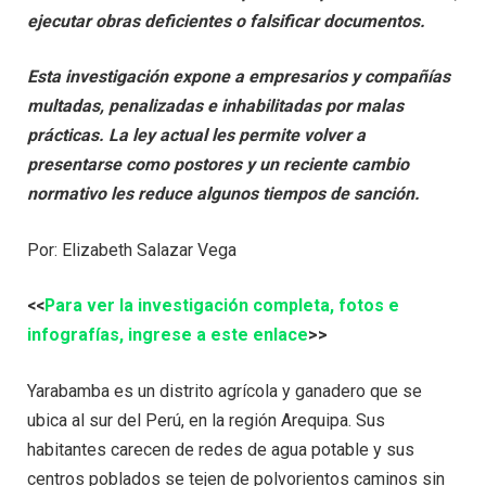
ejecutar obras deficientes o falsificar documentos.
Esta investigación expone a empresarios y compañías
multadas, penalizadas e inhabilitadas por malas
prácticas. La ley actual les permite volver a
presentarse como postores y un reciente cambio
normativo les reduce algunos tiempos de sanción.
Por: Elizabeth Salazar Vega
<<
Para ver la investigación completa, fotos e
infografías, ingrese a este enlace
>>
Yarabamba es un distrito agrícola y ganadero que se
ubica al sur del Perú, en la región Arequipa. Sus
habitantes carecen de redes de agua potable y sus
centros poblados se tejen de polvorientos caminos sin