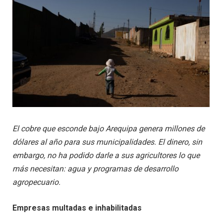
El cobre que esconde bajo Arequipa genera millones de
dólares al año para sus municipalidades. El dinero, sin
embargo, no ha podido darle a sus agricultores lo que
más necesitan: agua y programas de desarrollo
agropecuario.
Empresas multadas e inhabilitadas