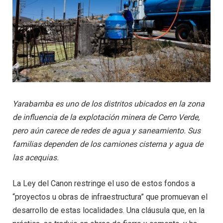
Yarabamba es uno de los distritos ubicados en la zona
de influencia de la explotación minera de Cerro Verde,
pero aún carece de redes de agua y saneamiento. Sus
familias dependen de los camiones cisterna y agua de
las acequias.
La Ley del Canon restringe el uso de estos fondos a
“proyectos u obras de infraestructura” que promuevan el
desarrollo de estas localidades. Una cláusula que, en la