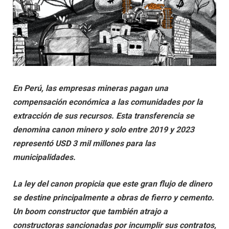
En Perú, las empresas mineras pagan una
compensación económica a las comunidades por la
extracción de sus recursos. Esta transferencia se
denomina canon minero y solo entre 2019 y 2023
representó USD 3 mil millones para las
municipalidades.
La ley del canon propicia que este gran flujo de dinero
se destine principalmente a obras de fierro y cemento.
Un boom constructor que también atrajo a
constructoras sancionadas por incumplir sus contratos,