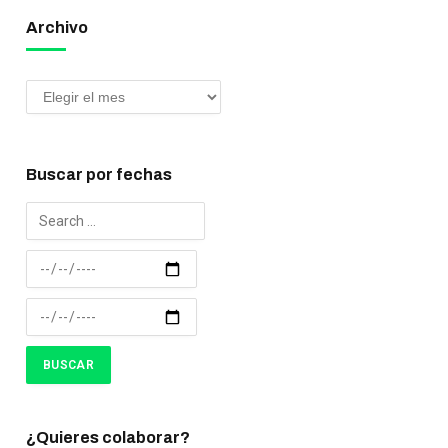
Archivo
Buscar por fechas
¿Quieres colaborar?