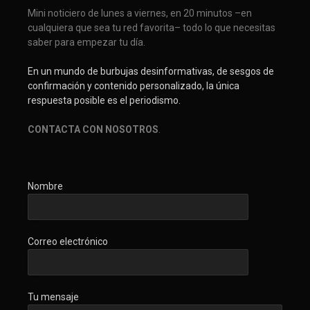
Mini noticiero de lunes a viernes, en 20 minutos –en
cualquiera que sea tu red favorita– todo lo que necesitas
saber para empezar tu día.
En un mundo de burbujas desinformativas, de sesgos de
confirmación y contenido personalizado, la única
respuesta posible es el periodismo.
CONTACTA CON NOSOTROS
.
Nombre
Correo electrónico
Tu mensaje