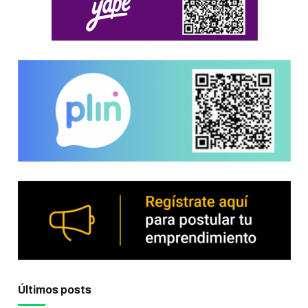
Últimos posts