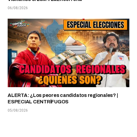
06/08/2026
ALERTA: ¿Los peores candidatos regionales? |
ESPECIAL CENTRÍFUGOS
05/08/2026