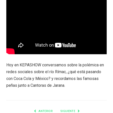
Hoy en KEPASHOW conversamos sobre la polémica en
redes sociales sobre el río Rímac, ¿qué está pasando
con Coca Cola y México? y recordamos las famosas
peñas junto a Cantoras de Jarana.
ANTERIOR
SIGUIENTE