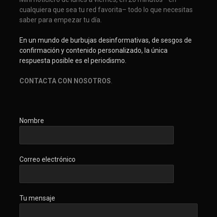
cualquiera que sea tu red favorita– todo lo que necesitas
saber para empezar tu día.
En un mundo de burbujas desinformativas, de sesgos de
confirmación y contenido personalizado, la única
respuesta posible es el periodismo.
CONTACTA CON NOSOTROS
.
Nombre
Correo electrónico
Tu mensaje