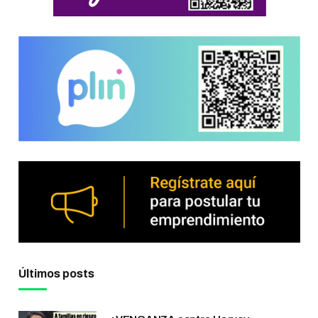
Últimos posts