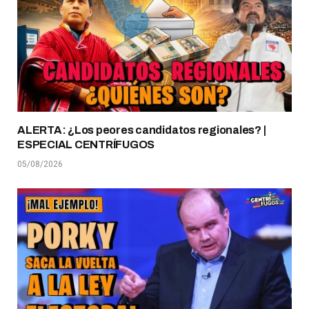
ALERTA: ¿Los peores candidatos regionales? |
ESPECIAL CENTRÍFUGOS
05/08/2026