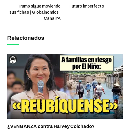
Trump sigue moviendo
Futuro imperfecto
sus fichas | Globalnomics |
CanalYA
Relacionados
¿VENGANZA contra Harvey Colchado?