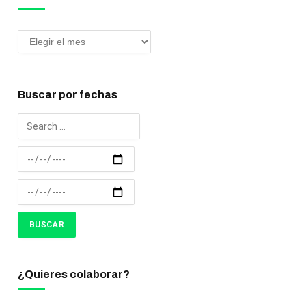
Buscar por fechas
¿Quieres colaborar?