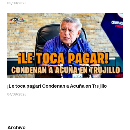
05/08/2026
¡Le toca pagar! Condenan a Acuña en Trujillo
04/08/2026
Archivo