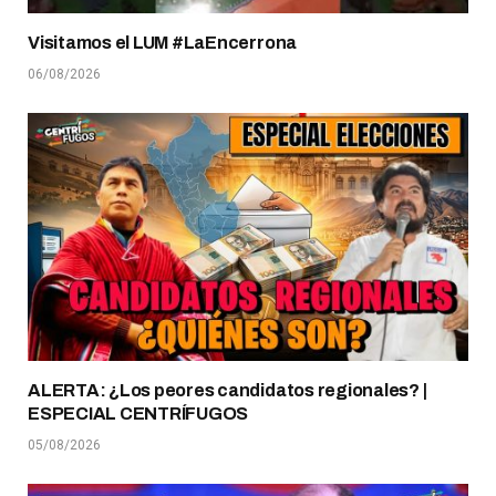
Visitamos el LUM #LaEncerrona
06/08/2026
ALERTA: ¿Los peores candidatos regionales? |
ESPECIAL CENTRÍFUGOS
05/08/2026