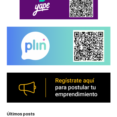
Últimos posts