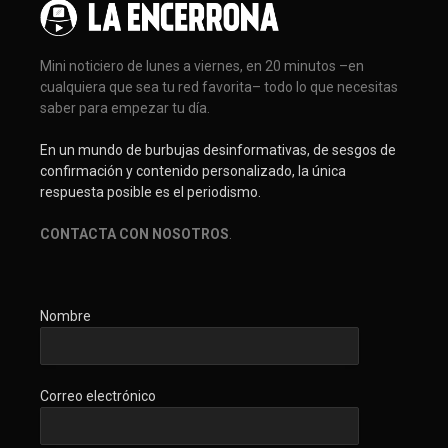
Mini noticiero de lunes a viernes, en 20 minutos –en
cualquiera que sea tu red favorita– todo lo que necesitas
saber para empezar tu día.
En un mundo de burbujas desinformativas, de sesgos de
confirmación y contenido personalizado, la única
respuesta posible es el periodismo.
CONTACTA CON NOSOTROS
.
Nombre
Correo electrónico