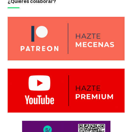
¿Quieres colaborar?