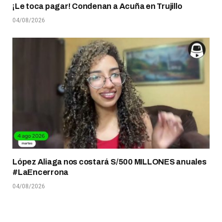
¡Le toca pagar! Condenan a Acuña en Trujillo
04/08/2026
López Aliaga nos costará S/500 MILLONES anuales
#LaEncerrona
04/08/2026