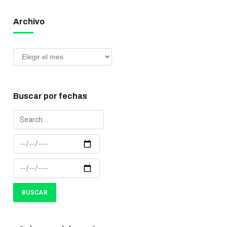
Archivo
Buscar por fechas