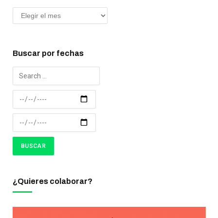
Buscar por fechas
¿Quieres colaborar?