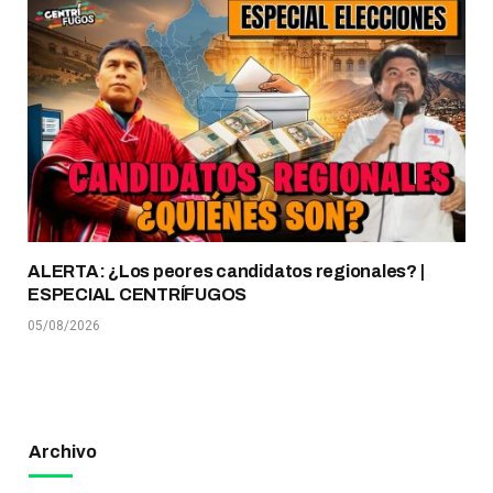
ALERTA: ¿Los peores candidatos regionales? |
ESPECIAL CENTRÍFUGOS
05/08/2026
Archivo