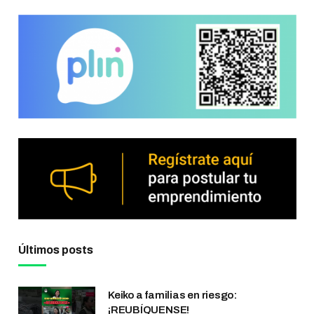
Últimos posts
Keiko a familias en riesgo:
¡REUBÍQUENSE!