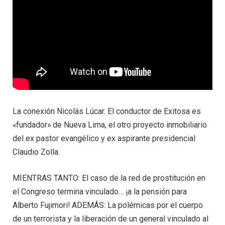
La conexión Nicolás Lúcar. El conductor de Exitosa es
«fundador» de Nueva Lima, el otro proyecto inmobiliario
del ex pastor evangélico y ex aspirante presidencial
Claudio Zolla.
MIENTRAS TANTO: El caso de la red de prostitución en
el Congreso termina vinculado… ¡a la pensión para
Alberto Fujimori! ADEMÁS: La polémicas por el cuerpo
de un terrorista y la liberación de un general vinculado al