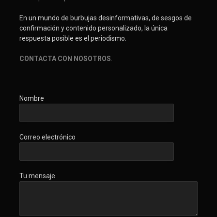
En un mundo de burbujas desinformativas, de sesgos de
confirmación y contenido personalizado, la única
respuesta posible es el periodismo.
CONTACTA CON NOSOTROS
.
Nombre
Correo electrónico
Tu mensaje