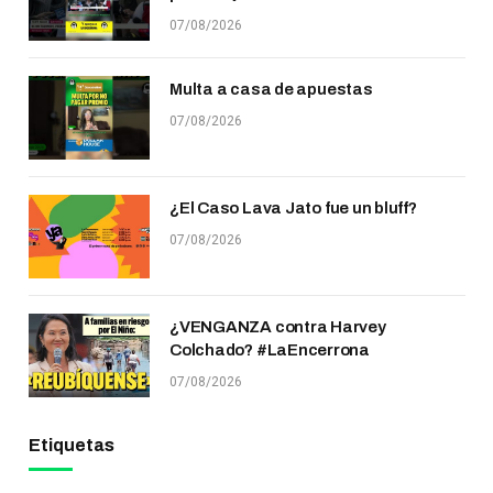
07/08/2026
Multa a casa de apuestas
07/08/2026
¿El Caso Lava Jato fue un bluff?
07/08/2026
¿VENGANZA contra Harvey
Colchado? #LaEncerrona
07/08/2026
Etiquetas