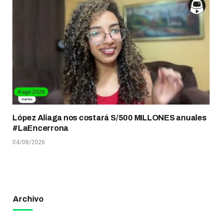
López Aliaga nos costará S/500 MILLONES anuales
#LaEncerrona
04/08/2026
Archivo