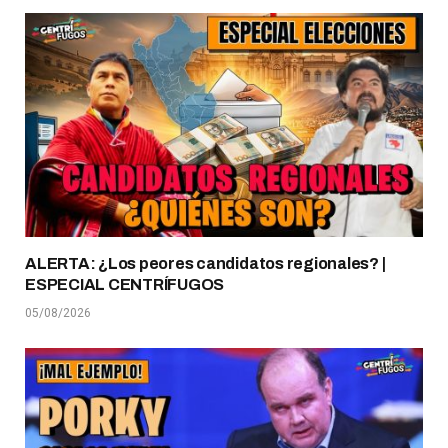
ALERTA: ¿Los peores candidatos regionales? |
ESPECIAL CENTRÍFUGOS
05/08/2026