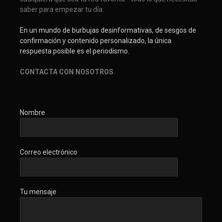
saber para empezar tu día.
En un mundo de burbujas desinformativas, de sesgos de
confirmación y contenido personalizado, la única
respuesta posible es el periodismo.
CONTACTA CON NOSOTROS
.
Nombre
Correo electrónico
Tu mensaje