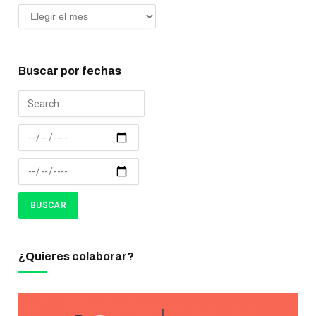
Buscar por fechas
¿Quieres colaborar?