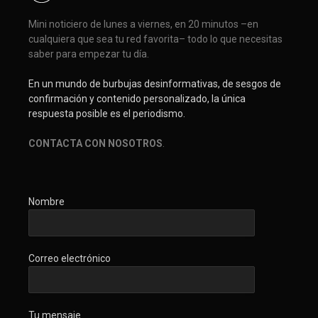
Mini noticiero de lunes a viernes, en 20 minutos –en
cualquiera que sea tu red favorita– todo lo que necesitas
saber para empezar tu día.
En un mundo de burbujas desinformativas, de sesgos de
confirmación y contenido personalizado, la única
respuesta posible es el periodismo.
CONTACTA CON NOSOTROS
.
Nombre
Correo electrónico
Tu mensaje