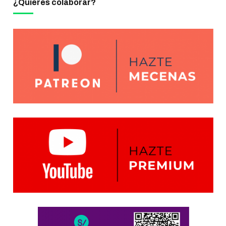
¿Quieres colaborar?