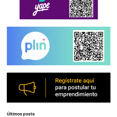
Últimos posts