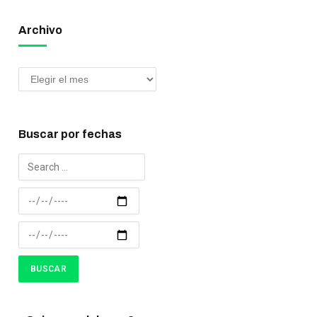
Archivo
Buscar por fechas