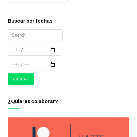
Buscar por fechas
¿Quieres colaborar?