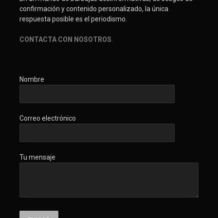
confirmación y contenido personalizado, la única
respuesta posible es el periodismo.
CONTACTA CON NOSOTROS
.
Nombre
Correo electrónico
Tu mensaje