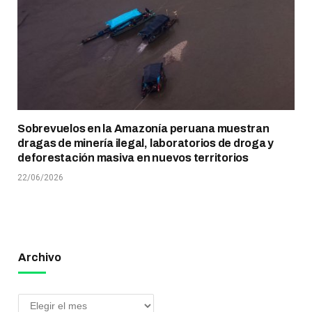
Sobrevuelos en la Amazonía peruana muestran
dragas de minería ilegal, laboratorios de droga y
deforestación masiva en nuevos territorios
22/06/2026
Archivo