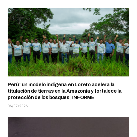
Perú: un modelo indígena en Loreto acelera la
titulación de tierras en la Amazonía y fortalece la
protección de los bosques | INFORME
06/07/2026