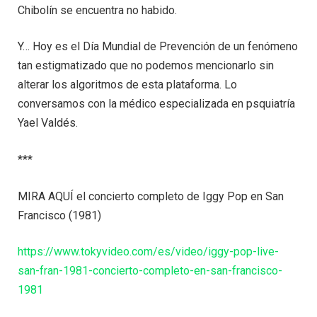
Chibolín se encuentra no habido.
Y… Hoy es el Día Mundial de Prevención de un fenómeno
tan estigmatizado que no podemos mencionarlo sin
alterar los algoritmos de esta plataforma. Lo
conversamos con la médico especializada en psquiatría
Yael Valdés.
***
MIRA AQUÍ el concierto completo de Iggy Pop en San
Francisco (1981)
https://www.tokyvideo.com/es/video/iggy-pop-live-
san-fran-1981-concierto-completo-en-san-francisco-
1981