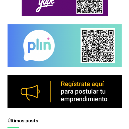
Últimos posts