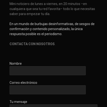
Mini noticiero de lunes a viernes, en 20 minutos –en
cualquiera que sea tu red favorita– todo lo que necesitas
saber para empezar tu día.
En un mundo de burbujas desinformativas, de sesgos de
confirmación y contenido personalizado, la única
respuesta posible es el periodismo.
CONTACTA CON NOSOTROS
.
Nombre
Correo electrónico
Tu mensaje