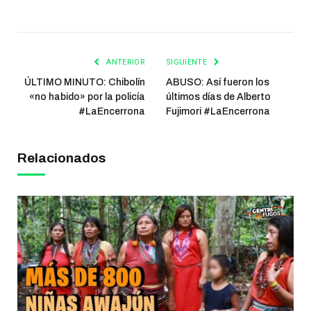
ANTERIOR
SIGUIENTE
ÚLTIMO MINUTO: Chibolín
ABUSO: Así fueron los
«no habido» por la policía
últimos días de Alberto
#LaEncerrona
Fujimori #LaEncerrona
Relacionados