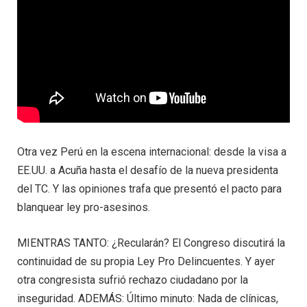
Otra vez Perú en la escena internacional: desde la visa a
EE.UU. a Acuña hasta el desafío de la nueva presidenta
del TC. Y las opiniones trafa que presentó el pacto para
blanquear ley pro-asesinos.
MIENTRAS TANTO: ¿Recularán? El Congreso discutirá la
continuidad de su propia Ley Pro Delincuentes. Y ayer
otra congresista sufrió rechazo ciudadano por la
inseguridad. ADEMÁS: Último minuto: Nada de clínicas,