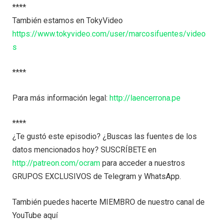
****
También estamos en TokyVideo
https://www.tokyvideo.com/user/marcosifuentes/video
s
****
Para más información legal:
http://laencerrona.pe
****
¿Te gustó este episodio? ¿Buscas las fuentes de los
datos mencionados hoy? SUSCRÍBETE en
http://patreon.com/ocram
para acceder a nuestros
GRUPOS EXCLUSIVOS de Telegram y WhatsApp.
También puedes hacerte MIEMBRO de nuestro canal de
YouTube aquí