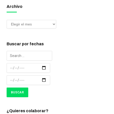
Archivo
Buscar por fechas
¿Quieres colaborar?