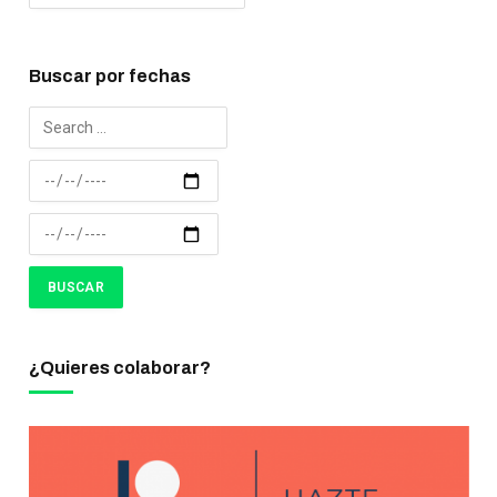
Buscar por fechas
¿Quieres colaborar?