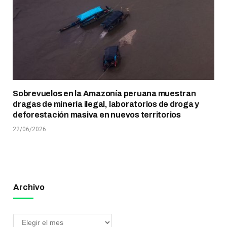
Sobrevuelos en la Amazonía peruana muestran
dragas de minería ilegal, laboratorios de droga y
deforestación masiva en nuevos territorios
22/06/2026
Archivo