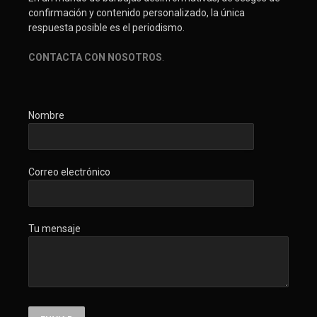
confirmación y contenido personalizado, la única
respuesta posible es el periodismo.
CONTACTA CON NOSOTROS
.
Nombre
Correo electrónico
Tu mensaje