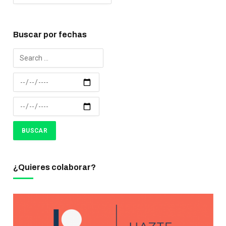
Buscar por fechas
¿Quieres colaborar?