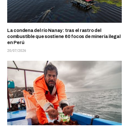
La condena del río Nanay: tras el rastro del
combustible que sostiene 60 focos de minería ilegal
en Perú
20/07/2026