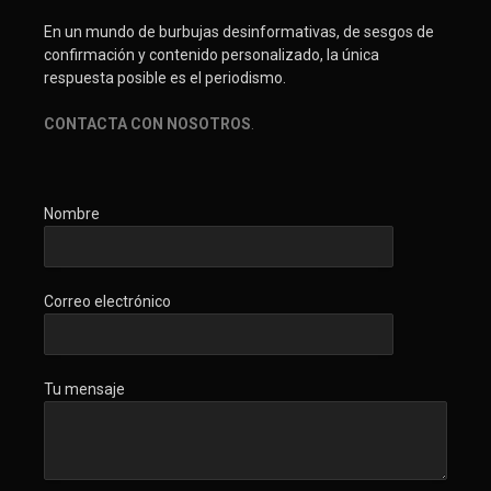
En un mundo de burbujas desinformativas, de sesgos de
confirmación y contenido personalizado, la única
respuesta posible es el periodismo.
CONTACTA CON NOSOTROS
.
Nombre
Correo electrónico
Tu mensaje