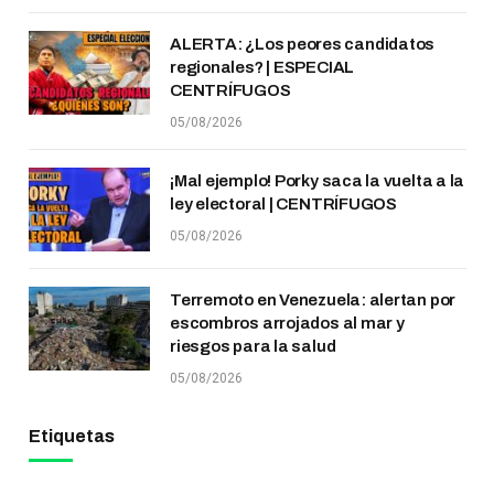
ALERTA: ¿Los peores candidatos
regionales? | ESPECIAL
CENTRÍFUGOS
05/08/2026
¡Mal ejemplo! Porky saca la vuelta a la
ley electoral | CENTRÍFUGOS
05/08/2026
Terremoto en Venezuela: alertan por
escombros arrojados al mar y
riesgos para la salud
05/08/2026
Etiquetas