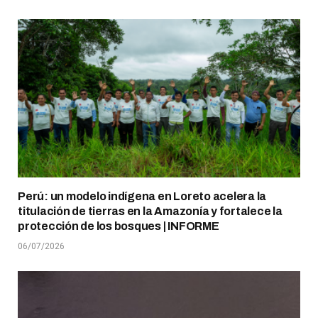
Perú: un modelo indígena en Loreto acelera la
titulación de tierras en la Amazonía y fortalece la
protección de los bosques | INFORME
06/07/2026