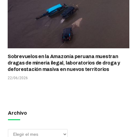
Sobrevuelos en la Amazonía peruana muestran
dragas de minería ilegal, laboratorios de droga y
deforestación masiva en nuevos territorios
22/06/2026
Archivo