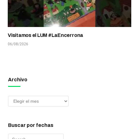
Visitamos el LUM #LaEncerrona
06/08/2026
Archivo
Buscar por fechas