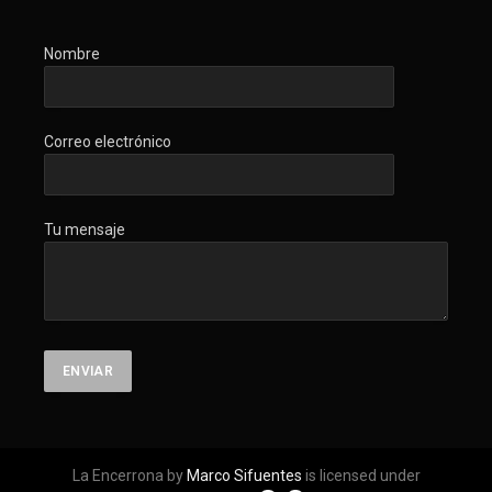
Nombre
Correo electrónico
Tu mensaje
La Encerrona by
Marco Sifuentes
is licensed under