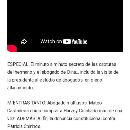
ESPECIAL. El minuto a minuto secreto de las capturas
del hermano y el abogado de Dina… incluida la visita de
la presidenta al estudio de abogados, en pleno
allanamiento.
MIENTRAS TANTO: Abogado multiusos: Mateo
Castañeda quiso comprar a Harvey Colchado más de una
vez. ADEMÁS: Al fin, la denuncia constitucional contra
Patricia Chirinos.