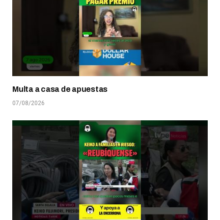
Multa a casa de apuestas
07/08/2026