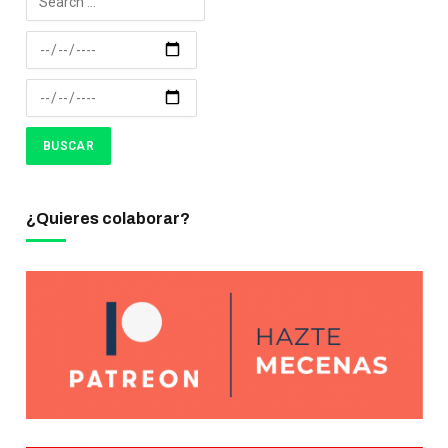
¿Quieres colaborar?