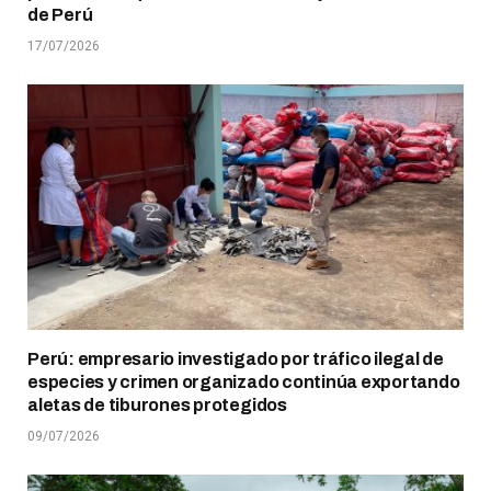
de Perú
17/07/2026
Perú: empresario investigado por tráfico ilegal de
especies y crimen organizado continúa exportando
aletas de tiburones protegidos
09/07/2026