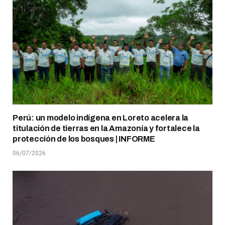
Perú: un modelo indígena en Loreto acelera la
titulación de tierras en la Amazonía y fortalece la
protección de los bosques | INFORME
06/07/2026