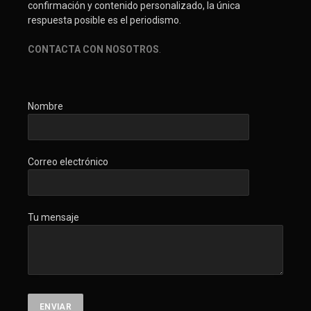
confirmación y contenido personalizado, la única
respuesta posible es el periodismo.
CONTACTA CON NOSOTROS
.
Nombre
Correo electrónico
Tu mensaje