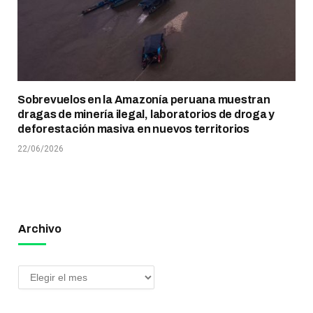
Sobrevuelos en la Amazonía peruana muestran
dragas de minería ilegal, laboratorios de droga y
deforestación masiva en nuevos territorios
22/06/2026
Archivo