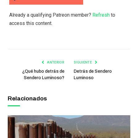
Already a qualifying Patreon member?
Refresh
to
access this content.
ANTERIOR
SIGUIENTE
¿Qué hubo detrás de
Detrás de Sendero
Sendero Luminoso?
Luminoso
Relacionados