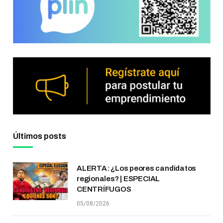
Últimos posts
ALERTA: ¿Los peores candidatos
regionales? | ESPECIAL
CENTRÍFUGOS
05/08/2026