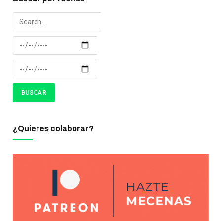
¿Quieres colaborar?