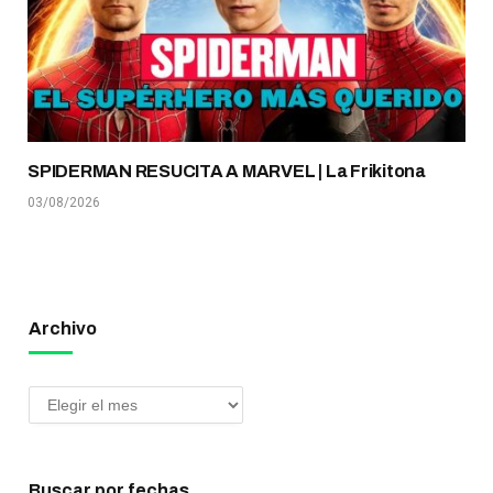
SPIDERMAN RESUCITA A MARVEL | La Frikitona
03/08/2026
Archivo
Buscar por fechas