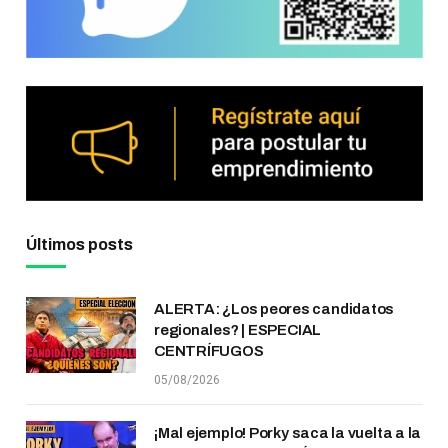
Últimos posts
ALERTA: ¿Los peores candidatos
regionales? | ESPECIAL
CENTRÍFUGOS
05/08/2026
¡Mal ejemplo! Porky saca la vuelta a la