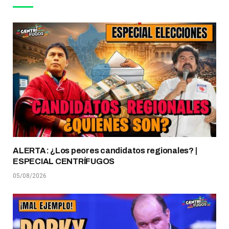
ALERTA: ¿Los peores candidatos regionales? |
ESPECIAL CENTRÍFUGOS
05/08/2026