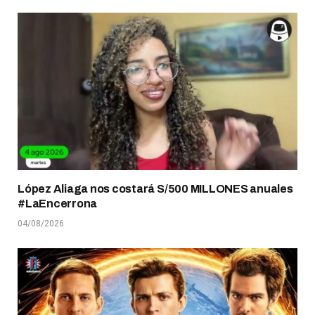
López Aliaga nos costará S/500 MILLONES anuales
#LaEncerrona
04/08/2026