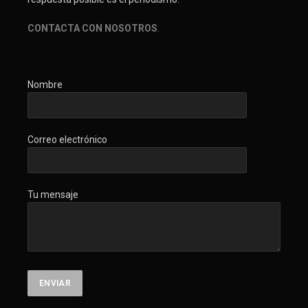
CONTACTA CON NOSOTROS
.
Nombre
Correo electrónico
Tu mensaje