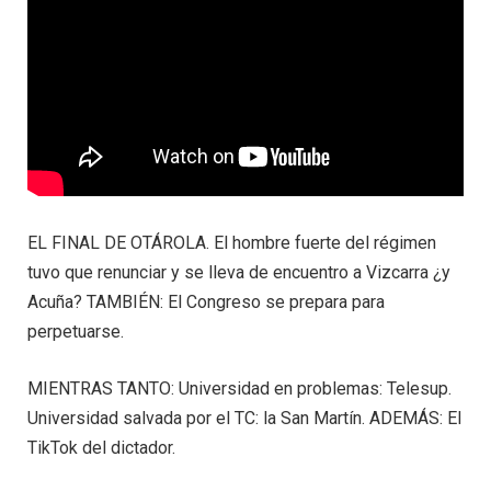
EL FINAL DE OTÁROLA. El hombre fuerte del régimen
tuvo que renunciar y se lleva de encuentro a Vizcarra ¿y
Acuña? TAMBIÉN: El Congreso se prepara para
perpetuarse.
MIENTRAS TANTO: Universidad en problemas: Telesup.
Universidad salvada por el TC: la San Martín. ADEMÁS: El
TikTok del dictador.