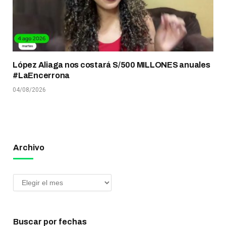
López Aliaga nos costará S/500 MILLONES anuales
#LaEncerrona
04/08/2026
Archivo
Buscar por fechas