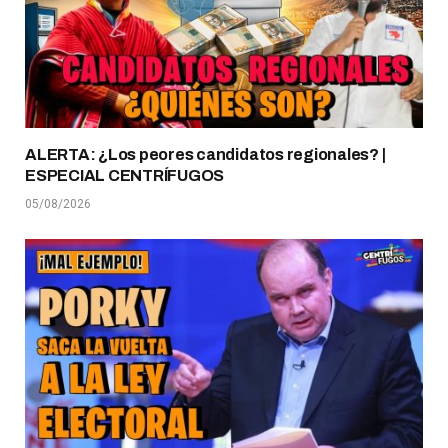
ALERTA: ¿Los peores candidatos regionales? |
ESPECIAL CENTRÍFUGOS
05/08/2026