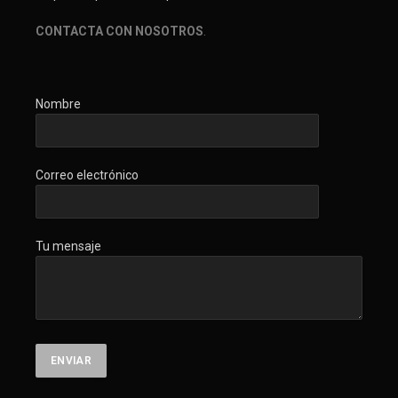
CONTACTA CON NOSOTROS
.
Nombre
Correo electrónico
Tu mensaje