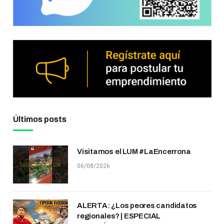
Últimos posts
Visitamos el LUM #LaEncerrona
06/08/2026
ALERTA: ¿Los peores candidatos
regionales? | ESPECIAL