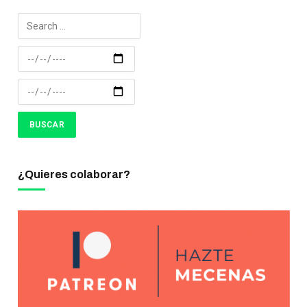
¿Quieres colaborar?