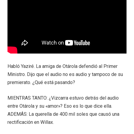
Habló Yaziré. La amiga de Otárola defendió al Primer
Ministro. Dijo que el audio no es audio y tampoco de su
premierato. ¿Qué está pasando?
MIENTRAS TANTO: ¿Vizcarra estuvo detrás del audio
entre Otárola y su «amor»? Eso es lo que dice ella.
ADEMÁS: La querella de 400 mil soles que causó una
rectificación en Willax.