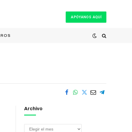
APÓYANOS AQUÍ
TROS
Archivo