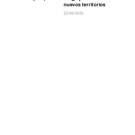
nuevos territorios
22/06/2026