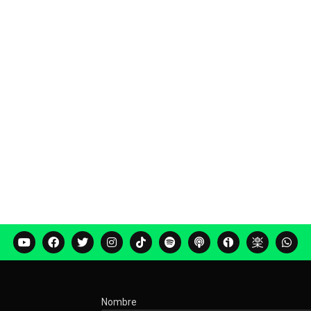
Nombre