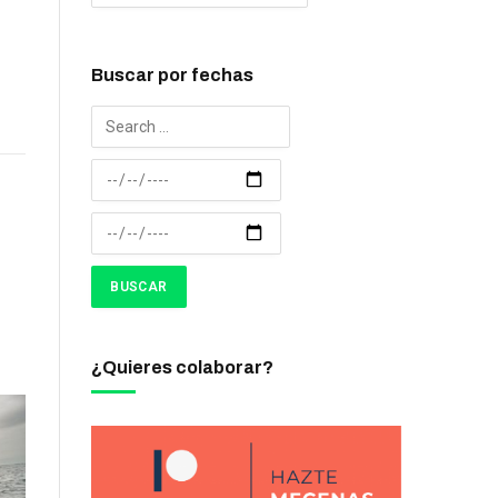
Buscar por fechas
¿Quieres colaborar?