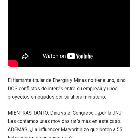
El flamante titular de Energía y Minas no tiene uno, sino
DOS conflictos de interés entre su empresa y unos
proyectos empujados por su ahora ministerio.
MIENTRAS TANTO: Dina vs el Congreso… ¡por la JNJ!
Les contamos unas movidas rarísimas en este caso.
ADEMÁS: ¿La influencer Maryorit hizo que boten a 55
trabajadores de un ministerio?