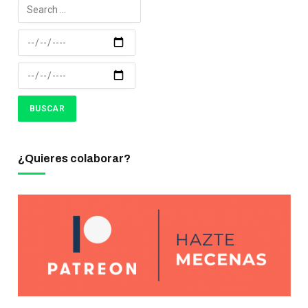
¿Quieres colaborar?