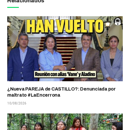
Relacionados
¿Nueva PAREJA de CASTILLO?: Denunciada por
maltrato #LaEncerrona
10/08/2026