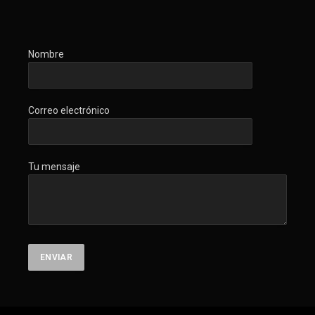
Nombre
Correo electrónico
Tu mensaje