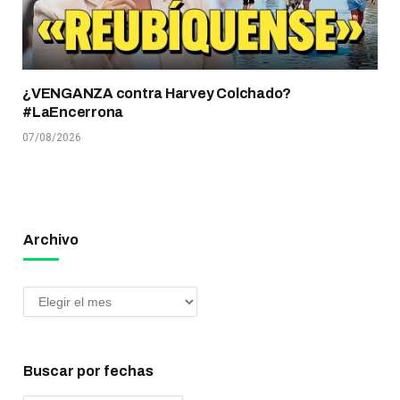
¿VENGANZA contra Harvey Colchado?
#LaEncerrona
07/08/2026
Archivo
Buscar por fechas