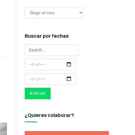
Buscar por fechas
¿Quieres colaborar?