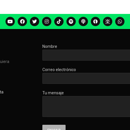
Nombre
quiera
Correo electrónico
ta
Tu mensaje