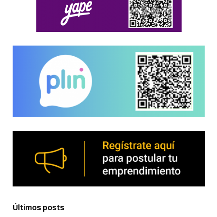
Últimos posts