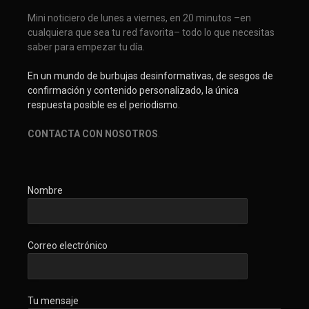
Mini noticiero de lunes a viernes, en 20 minutos –en
cualquiera que sea tu red favorita– todo lo que necesitas
saber para empezar tu día.
En un mundo de burbujas desinformativas, de sesgos de
confirmación y contenido personalizado, la única
respuesta posible es el periodismo.
CONTACTA CON NOSOTROS
.
Nombre
Correo electrónico
Tu mensaje