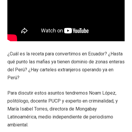
¿Cuál es la receta para convertirnos en Ecuador? ¿Hasta
qué punto las mafias ya tienen dominio de zonas enteras
del Perú? ¿Hay carteles extranjeros operando ya en
Perú?
Para discutir estos asuntos tendremos Noam López,
politólogo, docente PUCP y experto en criminalidad, y
María Isabel Torres, directora de Mongabay
Latinoamérica, medio independiente de periodismo
ambiental.