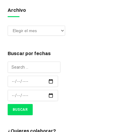
Archivo
Buscar por fechas
¿Quieres colaborar?