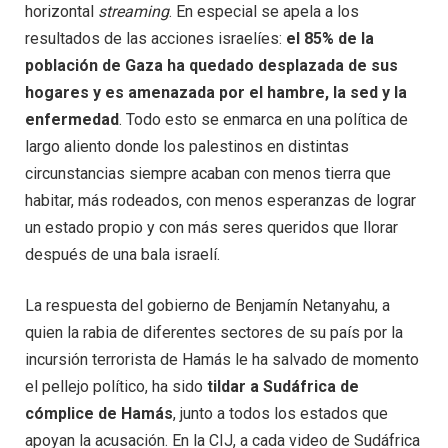
horizontal
streaming
. En especial se apela a los
resultados de las acciones israelíes:
el 85% de la
población de Gaza ha quedado desplazada de sus
hogares y es amenazada por el hambre, la sed y la
enfermedad
. Todo esto se enmarca en una política de
largo aliento donde los palestinos en distintas
circunstancias siempre acaban con menos tierra que
habitar, más rodeados, con menos esperanzas de lograr
un estado propio y con más seres queridos que llorar
después de una bala israelí.
La respuesta del gobierno de Benjamín Netanyahu, a
quien la rabia de diferentes sectores de su país por la
incursión terrorista de Hamás le ha salvado de momento
el pellejo político, ha sido
tildar a Sudáfrica de
cómplice de Hamás
, junto a todos los estados que
apoyan la acusación. En la CIJ, a cada video de Sudáfrica