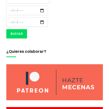
¿Quieres colaborar?