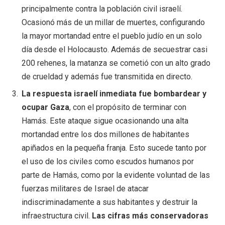
principalmente contra la población civil israelí.
Ocasionó más de un millar de muertes, configurando
la mayor mortandad entre el pueblo judío en un solo
día desde el Holocausto. Además de secuestrar casi
200 rehenes, la matanza se cometió con un alto grado
de crueldad y además fue transmitida en directo.
La respuesta israelí inmediata fue bombardear y
ocupar Gaza
, con el propósito de terminar con
Hamás. Este ataque sigue ocasionando una alta
mortandad entre los dos millones de habitantes
apiñados en la pequeña franja. Esto sucede tanto por
el uso de los civiles como escudos humanos por
parte de Hamás, como por la evidente voluntad de las
fuerzas militares de Israel de atacar
indiscriminadamente a sus habitantes y destruir la
infraestructura civil.
Las cifras más conservadoras