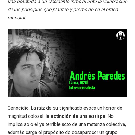
una bofetada a un Occidente inmóvil ante la vulneración
de los principios que planteó y promovió en el orden
mundial.
Genocidio. La raíz de su significado evoca un horror de
magnitud colosal:
la
extinción de una estirpe
. No
implica solo el ya terrible acto de una matanza colectiva,
además carga el propósito de desaparecer un grupo