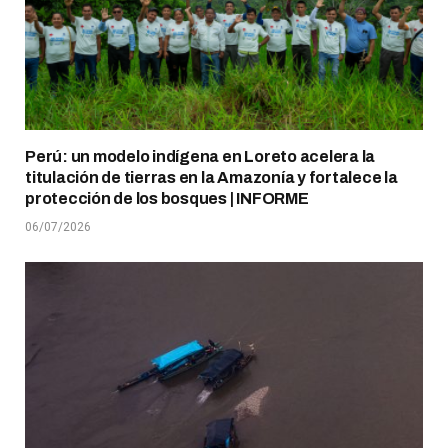
Perú: un modelo indígena en Loreto acelera la
titulación de tierras en la Amazonía y fortalece la
protección de los bosques | INFORME
06/07/2026