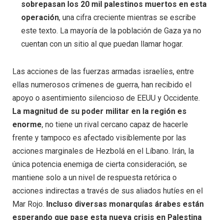
sobrepasan los 20 mil palestinos muertos en esta
operación
, una cifra creciente mientras se escribe
este texto. La mayoría de la población de Gaza ya no
cuentan con un sitio al que puedan llamar hogar.
Las acciones de las fuerzas armadas israelíes, entre
ellas numerosos crímenes de guerra, han recibido el
apoyo o asentimiento silencioso de EEUU y Occidente.
La magnitud de su poder militar en la región es
enorme
, no tiene un rival cercano capaz de hacerle
frente y tampoco es afectado visiblemente por las
acciones marginales de Hezbolá en el Líbano. Irán, la
única potencia enemiga de cierta consideración, se
mantiene solo a un nivel de respuesta retórica o
acciones indirectas a través de sus aliados hutíes en el
Mar Rojo.
Incluso diversas monarquías árabes están
esperando que pase esta nueva crisis en Palestina