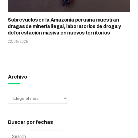
Sobrevuelos en la Amazonía peruana muestran
dragas de minería ilegal, laboratorios de droga y
deforestación masiva en nuevos territorios
22/06/2026
Archivo
Buscar por fechas