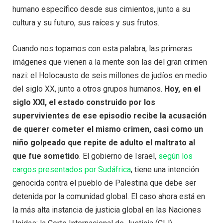
humano específico desde sus cimientos, junto a su
cultura y su futuro, sus raíces y sus frutos.
Cuando nos topamos con esta palabra, las primeras
imágenes que vienen a la mente son las del gran crimen
nazi: el Holocausto de seis millones de judíos en medio
del siglo XX, junto a otros grupos humanos.
Hoy, en el
siglo XXI, el estado construido por los
supervivientes de ese episodio recibe la acusación
de querer cometer el mismo crimen, casi como un
niño golpeado que repite de adulto el maltrato al
que fue sometido
. El gobierno de Israel,
según los
cargos presentados por Sudáfrica
, tiene una intención
genocida contra el pueblo de Palestina que debe ser
detenida por la comunidad global. El caso ahora está en
la más alta instancia de justicia global en las Naciones