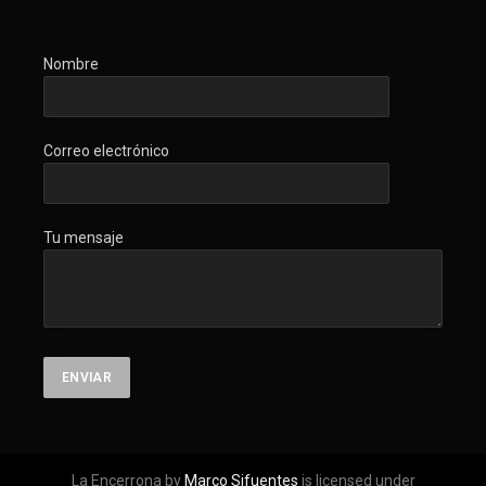
Nombre
Correo electrónico
Tu mensaje
La Encerrona by
Marco Sifuentes
is licensed under