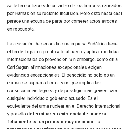
se le ha contrapuesto un video de los horrores causados
por Hamás en su reciente incursión. Pero esto hasta casi
parece una excusa de parte por cometer actos atroces
en respuesta.
La acusación de genocidio que impulsa Sudáfrica tiene
el fin de lograr un pronto alto al fuego y aplicar medidas
internacionales de prevención. Sin embargo, como diría
Carl Sagan, afirmaciones excepcionales exigen
evidencias excepcionales. El genocidio no solo es un
crimen de supremo horror, sino que implica las
consecuencias legales y de prestigio más graves para
cualquier individuo o gobierno acusado. Es el
equivalente del arma nuclear en el Derecho Internacional
y por ello
determinar su existencia de manera
fehaciente es un proceso muy delicado
. La