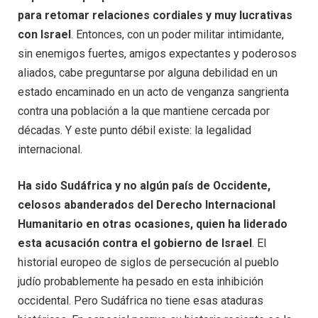
para retomar relaciones cordiales y muy lucrativas
con Israel
. Entonces, con un poder militar intimidante,
sin enemigos fuertes, amigos expectantes y poderosos
aliados, cabe preguntarse por alguna debilidad en un
estado encaminado en un acto de venganza sangrienta
contra una población a la que mantiene cercada por
décadas. Y este punto débil existe: la legalidad
internacional.
Ha sido Sudáfrica y no algún país de Occidente,
celosos abanderados del Derecho Internacional
Humanitario en otras ocasiones, quien ha liderado
esta acusación contra el gobierno de Israel
. El
historial europeo de siglos de persecución al pueblo
judío probablemente ha pesado en esta inhibición
occidental. Pero Sudáfrica no tiene esas ataduras