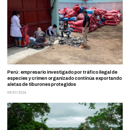
Perú: empresario investigado por tráfico ilegal de
especies y crimen organizado continúa exportando
aletas de tiburones protegidos
09/07/2026