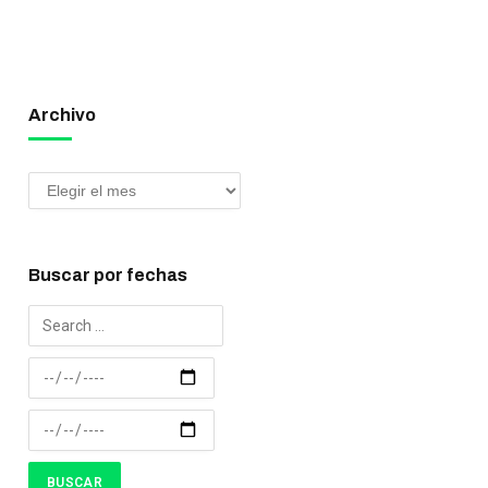
Archivo
Buscar por fechas