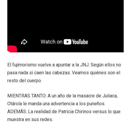
El fujimorismo vuelve a apuntar a la JNJ. Según ellos no
pasa nada si caen las cabezas. Veamos quiénes son el
resto del cuerpo.
MIENTRAS TANTO: A un año de la masacre de Juliaca,
Otárola le manda una advertencia a los puneños.
ADEMÁS: La realidad de Patricia Chirinos versus lo que
muestra en sus redes.