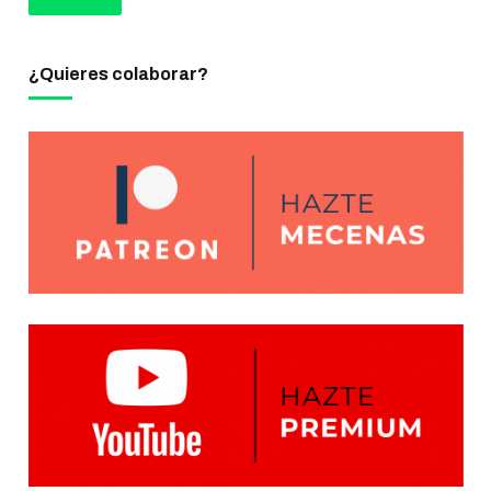
¿Quieres colaborar?