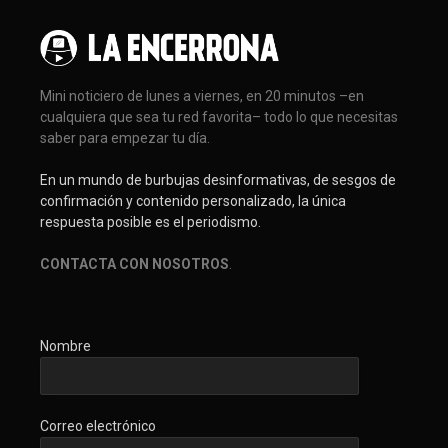
Mini noticiero de lunes a viernes, en 20 minutos –en
cualquiera que sea tu red favorita– todo lo que necesitas
saber para empezar tu día.
En un mundo de burbujas desinformativas, de sesgos de
confirmación y contenido personalizado, la única
respuesta posible es el periodismo.
CONTACTA CON NOSOTROS
.
Nombre
Correo electrónico