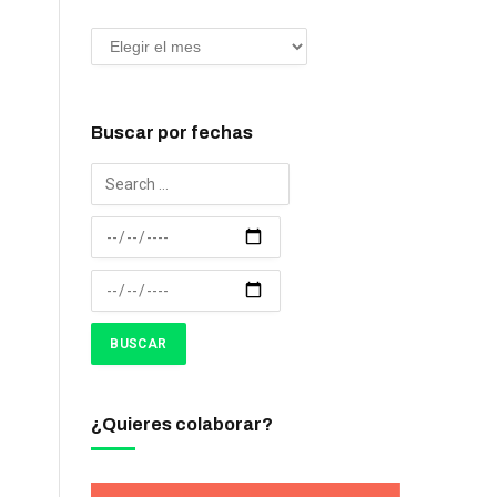
Buscar por fechas
¿Quieres colaborar?