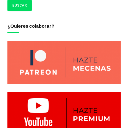
¿Quieres colaborar?