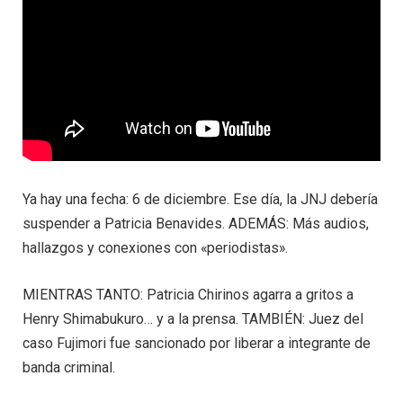
Ya hay una fecha: 6 de diciembre. Ese día, la JNJ debería
suspender a Patricia Benavides. ADEMÁS: Más audios,
hallazgos y conexiones con «periodistas».
MIENTRAS TANTO: Patricia Chirinos agarra a gritos a
Henry Shimabukuro… y a la prensa. TAMBIÉN: Juez del
caso Fujimori fue sancionado por liberar a integrante de
banda criminal.