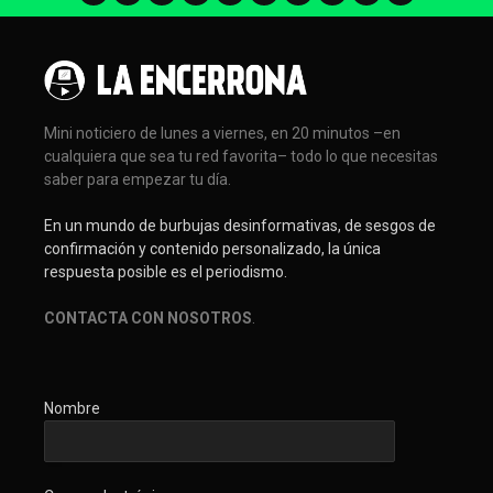
Mini noticiero de lunes a viernes, en 20 minutos –en
cualquiera que sea tu red favorita– todo lo que necesitas
saber para empezar tu día.
En un mundo de burbujas desinformativas, de sesgos de
confirmación y contenido personalizado, la única
respuesta posible es el periodismo.
CONTACTA CON NOSOTROS
.
Nombre