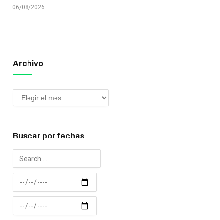
06/08/2026
Archivo
Buscar por fechas