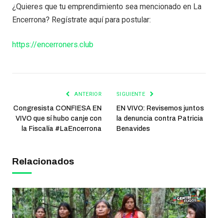
¿Quieres que tu emprendimiento sea mencionado en La
Encerrona? Regístrate aquí para postular:
https://encerroners.club
ANTERIOR
SIGUIENTE
Congresista CONFIESA EN
EN VIVO: Revisemos juntos
VIVO que sí hubo canje con
la denuncia contra Patricia
la Fiscalía #LaEncerrona
Benavides
Relacionados