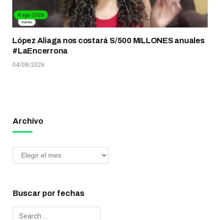
López Aliaga nos costará S/500 MILLONES anuales
#LaEncerrona
04/08/2026
Archivo
Buscar por fechas