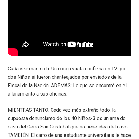
Cada vez más sola: Un congresista confiesa en TV que
dos Niños sí fueron chanteajados por enviados de la
Fiscal de la Nación. ADEMÁS: Lo que se encontró en el
allanamiento a sus oficinas.
MIENTRAS TANTO: Cada vez más extraño todo: la
supuesta denunciante de los 40 Niños-3 es un ama de
casa del Cerro San Cristóbal que no tiene idea del caso.
TAMBIÉN: El carro de una estudiante universitaria le hace