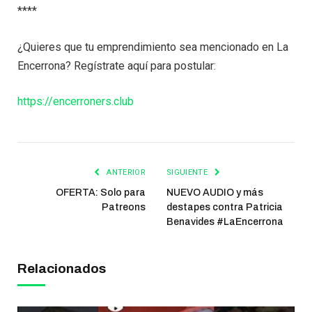
****
¿Quieres que tu emprendimiento sea mencionado en La
Encerrona? Regístrate aquí para postular:
https://encerroners.club
ANTERIOR
SIGUIENTE
OFERTA: Solo para
NUEVO AUDIO y más
Patreons
destapes contra Patricia
Benavides #LaEncerrona
Relacionados