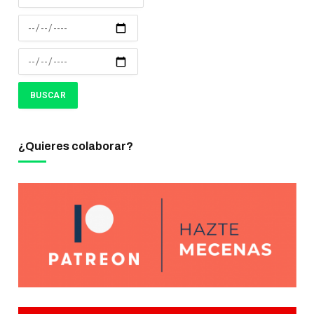
¿Quieres colaborar?