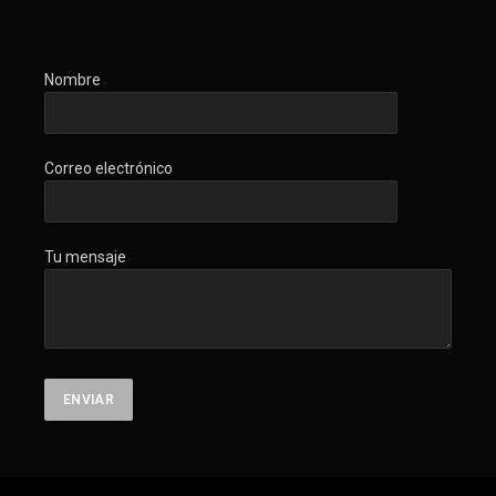
Nombre
Correo electrónico
Tu mensaje