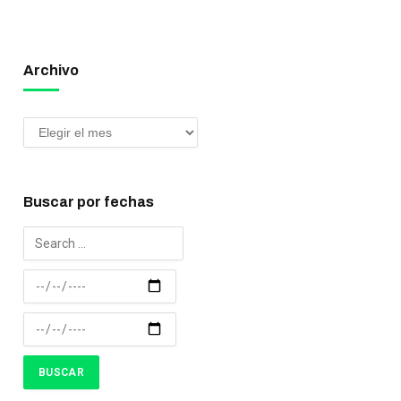
Archivo
Buscar por fechas