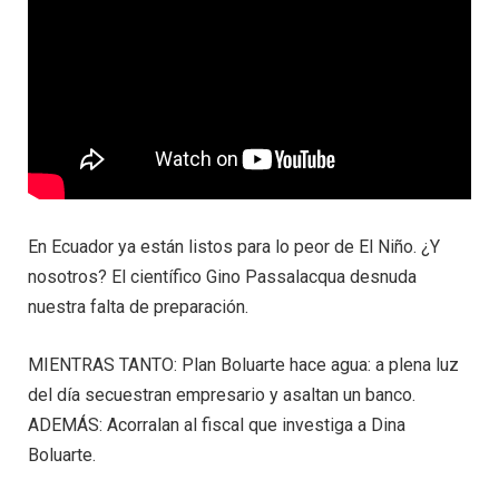
En Ecuador ya están listos para lo peor de El Niño. ¿Y
nosotros? El científico Gino Passalacqua desnuda
nuestra falta de preparación.
MIENTRAS TANTO: Plan Boluarte hace agua: a plena luz
del día secuestran empresario y asaltan un banco.
ADEMÁS: Acorralan al fiscal que investiga a Dina
Boluarte.