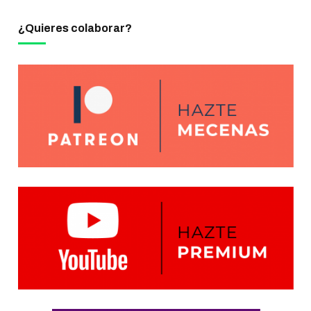
¿Quieres colaborar?