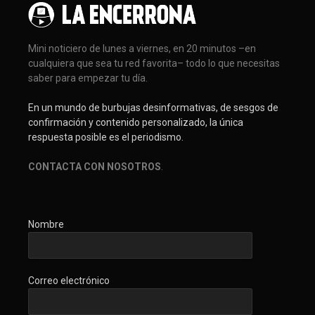
Mini noticiero de lunes a viernes, en 20 minutos –en
cualquiera que sea tu red favorita– todo lo que necesitas
saber para empezar tu día.
En un mundo de burbujas desinformativas, de sesgos de
confirmación y contenido personalizado, la única
respuesta posible es el periodismo.
CONTACTA CON NOSOTROS
.
Nombre
Correo electrónico