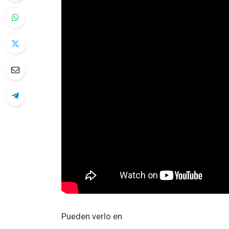
Pueden verlo en