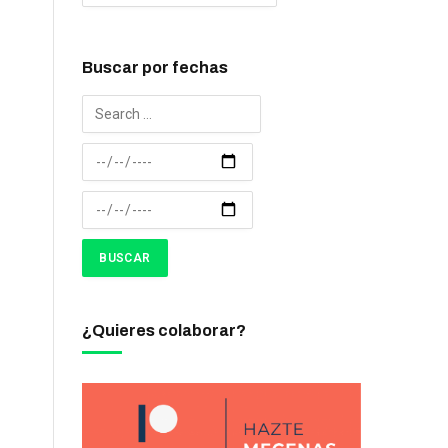
Buscar por fechas
¿Quieres colaborar?