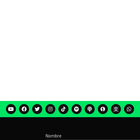
Nombre