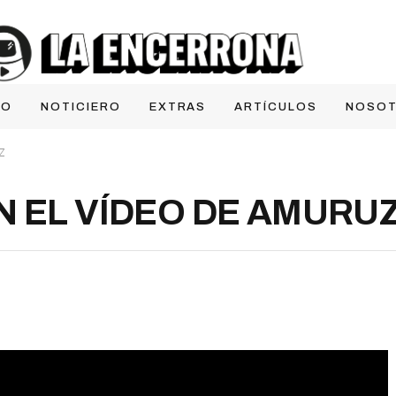
IO
NOTICIERO
EXTRAS
ARTÍCULOS
NOSO
Z
 EL VÍDEO DE AMURU