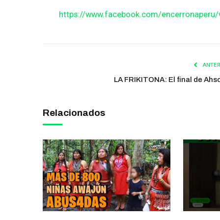
https://www.facebook.com/encerronaperu
ANTER
LA FRIKITONA: El final de Ahs
Relacionados