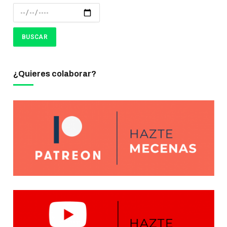
¿Quieres colaborar?