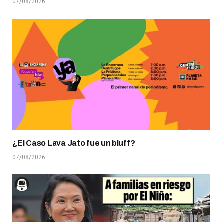
07/08/2026
¿El Caso Lava Jato fue un bluff?
07/08/2026