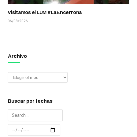
Visitamos el LUM #LaEncerrona
06/08/2026
Archivo
Buscar por fechas