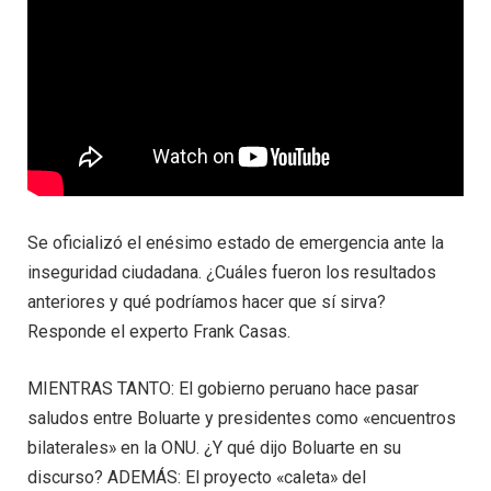
Se oficializó el enésimo estado de emergencia ante la
inseguridad ciudadana. ¿Cuáles fueron los resultados
anteriores y qué podríamos hacer que sí sirva?
Responde el experto Frank Casas.
MIENTRAS TANTO: El gobierno peruano hace pasar
saludos entre Boluarte y presidentes como «encuentros
bilaterales» en la ONU. ¿Y qué dijo Boluarte en su
discurso? ADEMÁS: El proyecto «caleta» del