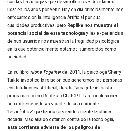
con las tecnologías que desarrollemos y decidamos
usar en los años por venir. Hoy en día principalmente nos
enfocamos en la Inteligencia Artificial por sus
cualidades productivas, pero
Replika nos muestra el
potencial social de esta tecnología
y las experiencias
de sus usuarios nos muestran la fragilidad psicológica
en la que potencialmente estamos sumergidos como
sociedad.
En su libro
Alone Together
del 2011, la psicóloga Sherry
Turkle investiga la relación que generamos las personas
con Inteligencia Artificial, desde Tamagotchis hasta
programas como Replika o ChatGPT. Las conclusiones
son estremecedoras y parte de una corriente
‘tecnofóbica’ que ha ido creciendo durante la última
década. Más allá de estar en contra de la tecnología,
esta corriente advierte de los peligros del