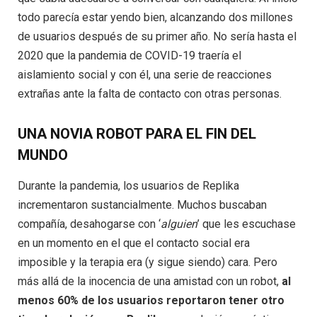
todo parecía estar yendo bien, alcanzando dos millones
de usuarios después de su primer año. No sería hasta el
2020 que la pandemia de COVID-19 traería el
aislamiento social y con él, una serie de reacciones
extrañas ante la falta de contacto con otras personas.
UNA NOVIA ROBOT PARA EL FIN DEL
MUNDO
Durante la pandemia, los usuarios de Replika
incrementaron sustancialmente. Muchos buscaban
compañía, desahogarse con ‘
alguien
’ que les escuchase
en un momento en el que el contacto social era
imposible y la terapia era (y sigue siendo) cara. Pero
más allá de la inocencia de una amistad con un robot,
al
menos 60% de los usuarios reportaron tener otro