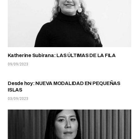
Katherine Subirana: LAS ÚLTIMAS DE LA FILA
09/09/2023
Desde hoy: NUEVA MODALIDAD EN PEQUEÑAS
ISLAS
03/09/2023