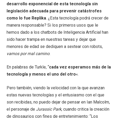
desarrollo exponencial de esta tecnología sin
legislación adecuada para prevenir catástrofes
como lo fue Replika
. ¿Esta tecnología podrá crecer de
manera responsable? Si los primeros usos que le
hemos dado a los chatbots de Inteligencia Artificial han
sido hacer trampa en nuestras tareas y dejar que
menores de edad se dediquen a sextear con robots,
vamos por mal camino
.
En palabras de Turkle, “
cada vez esperamos más de la
tecnología y menos el uno del otro
«.
Pero también, viendo la velocidad con la que avanzan
estas nuevas tecnologías y el entusiasmo con el que
son recibidas, no puedo dejar de pensar en Ian Malcolm,
el personaje de
Jurassic Park
, cuando critica la creación
de dinosaurios con fines de entretenimiento: “Los