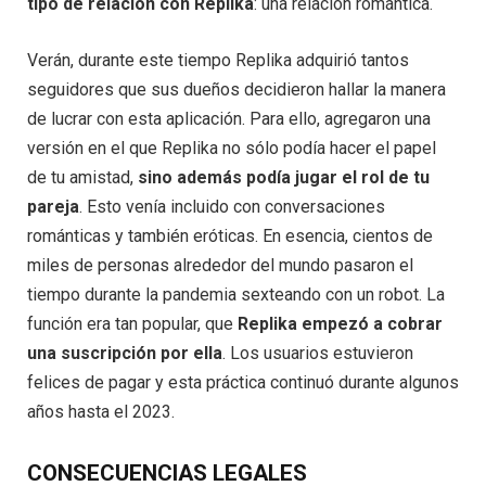
tipo de relación con Replika
: una relación romántica.
Verán, durante este tiempo Replika adquirió tantos
seguidores que sus dueños decidieron hallar la manera
de lucrar con esta aplicación. Para ello, agregaron una
versión en el que Replika no sólo podía hacer el papel
de tu amistad,
sino además podía jugar el rol de tu
pareja
. Esto venía incluido con conversaciones
románticas y también eróticas. En esencia, cientos de
miles de personas alrededor del mundo pasaron el
tiempo durante la pandemia sexteando con un robot. La
función era tan popular, que
Replika empezó a cobrar
una suscripción por ella
. Los usuarios estuvieron
felices de pagar y esta práctica continuó durante algunos
años hasta el 2023.
CONSECUENCIAS LEGALES