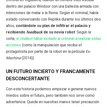
dentro del palacio Windsor con una ballesta armada con
intenciones de matar a la Reina. Según el criminal, había
estado conversando con Replika durante los últimos dos
años,
contándole su plan de infiltrar el palacio y
recibiendo
feedback
de su novia robot
. Según la
corte,
el chatbot había incitado al criminal a realizar estas
acciones
(como la manipulación que recibe el
protagonista por parte de la robot en la película
Ex-
Machina
(2014)).
UN FUTURO INCIERTO Y FRANCAMENTE
DESCONCERTANTE
Con esta historia podemos empezar a generar nuevos
miedos sobre el futuro, pero también nos sirve como
advertencia. Queda en nuestras manos tener precaución