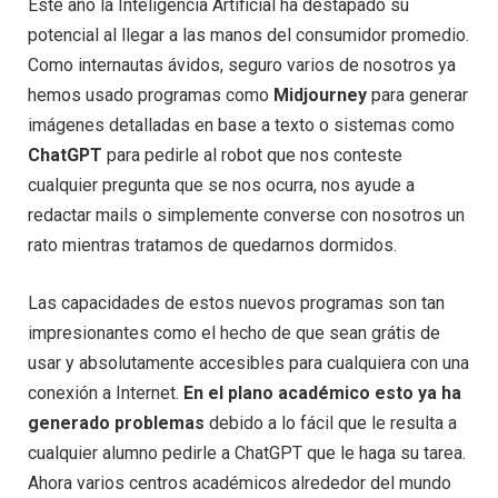
Este año la Inteligencia Artificial ha destapado su
potencial al llegar a las manos del consumidor promedio.
Como internautas ávidos, seguro varios de nosotros ya
hemos usado programas como
Midjourney
para generar
imágenes detalladas en base a texto o sistemas como
ChatGPT
para pedirle al robot que nos conteste
cualquier pregunta que se nos ocurra, nos ayude a
redactar mails o simplemente converse con nosotros un
rato mientras tratamos de quedarnos dormidos.
Las capacidades de estos nuevos programas son tan
impresionantes como el hecho de que sean grátis de
usar y absolutamente accesibles para cualquiera con una
conexión a Internet.
En el plano académico esto ya ha
generado problemas
debido a lo fácil que le resulta a
cualquier alumno pedirle a ChatGPT que le haga su tarea.
Ahora varios centros académicos alrededor del mundo