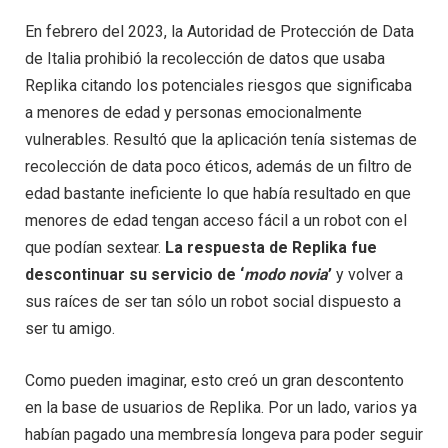
En febrero del 2023, la Autoridad de Protección de Data
de Italia prohibió la recolección de datos que usaba
Replika citando los potenciales riesgos que significaba
a menores de edad y personas emocionalmente
vulnerables. Resultó que la aplicación tenía sistemas de
recolección de data poco éticos, además de un filtro de
edad bastante ineficiente lo que había resultado en que
menores de edad tengan acceso fácil a un robot con el
que podían sextear.
La respuesta de Replika fue
descontinuar su servicio de ‘
modo novia
’
y volver a
sus raíces de ser tan sólo un robot social dispuesto a
ser tu amigo.
Como pueden imaginar, esto creó un gran descontento
en la base de usuarios de Replika. Por un lado, varios ya
habían pagado una membresía longeva para poder seguir