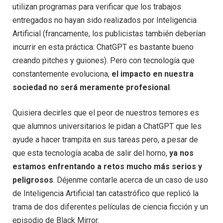
utilizan programas para verificar que los trabajos
entregados no hayan sido realizados por Inteligencia
Artificial (francamente, los publicistas también deberían
incurrir en esta práctica: ChatGPT es bastante bueno
creando pitches y guiones). Pero con tecnología que
constantemente evoluciona,
el impacto en nuestra
sociedad no será meramente profesional
.
Quisiera decirles que el peor de nuestros temores es
que alumnos universitarios le pidan a ChatGPT que les
ayude a hacer trampita en sus tareas pero, a pesar de
que esta tecnología acaba de salir del horno,
ya nos
estamos enfrentando a retos mucho más serios y
peligrosos
. Déjenme contarle acerca de un caso de uso
de Inteligencia Artificial tan catastrófico que replicó la
trama de dos diferentes películas de ciencia ficción y un
episodio de Black Mirror.