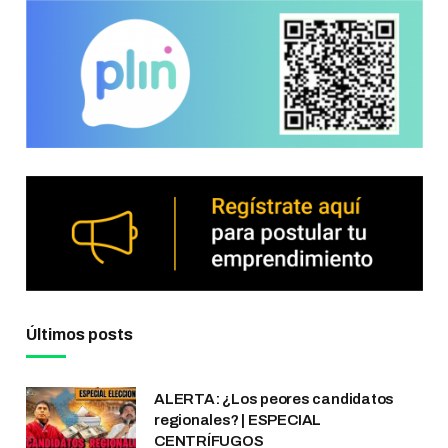
Últimos posts
ALERTA: ¿Los peores candidatos
regionales? | ESPECIAL
CENTRÍFUGOS