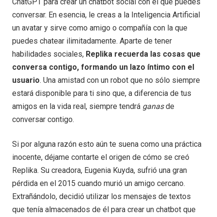
ChatGPT para crear un chatbot social con el que puedes
conversar. En esencia, le creas a la Inteligencia Artificial
un avatar y sirve como amigo o compañía con la que
puedes chatear ilimitadamente. Aparte de tener
habilidades sociales,
Replika recuerda las cosas que
conversa contigo, formando un lazo íntimo con el
usuario
. Una amistad con un robot que no sólo siempre
estará disponible para ti sino que, a diferencia de tus
amigos en la vida real, siempre tendrá
ganas
de
conversar contigo.
Si por alguna razón esto aún te suena como una práctica
inocente, déjame contarte el origen de cómo se creó
Replika. Su creadora, Eugenia Kuyda, sufrió una gran
pérdida en el 2015 cuando murió un amigo cercano.
Extrañándolo, decidió utilizar los mensajes de textos
que tenía almacenados de él para crear un chatbot que