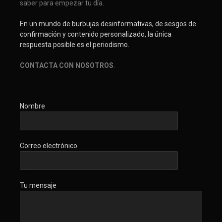
saber para empezar tu día.
En un mundo de burbujas desinformativas, de sesgos de
confirmación y contenido personalizado, la única
respuesta posible es el periodismo.
CONTACTA CON NOSOTROS
.
Nombre
Correo electrónico
Tu mensaje