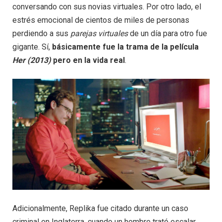
conversando con sus novias virtuales. Por otro lado, el
estrés emocional de cientos de miles de personas
perdiendo a sus
parejas virtuales
de un día para otro fue
gigante. Sí,
básicamente fue la trama de la película
Her (2013)
pero en la vida real
.
Adicionalmente, Replika fue citado durante un caso
criminal en Inglaterra, cuando un hombre trató escalar