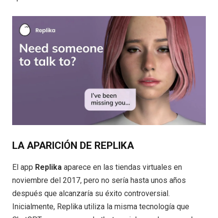
LA APARICIÓN DE REPLIKA
El app
Replika
aparece en las tiendas virtuales en
noviembre del 2017, pero no sería hasta unos años
después que alcanzaría su éxito controversial.
Inicialmente, Replika utiliza la misma tecnología que