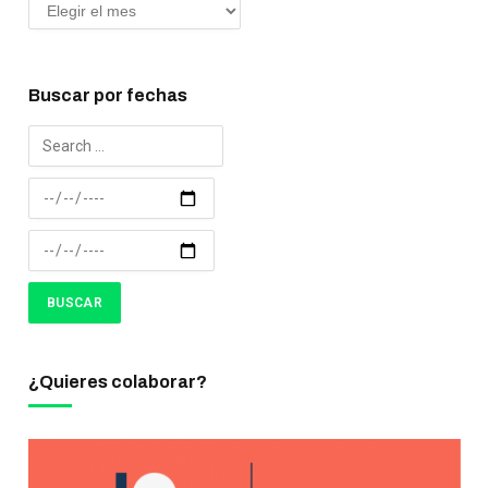
Buscar por fechas
¿Quieres colaborar?