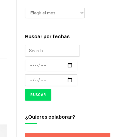
Buscar por fechas
¿Quieres colaborar?