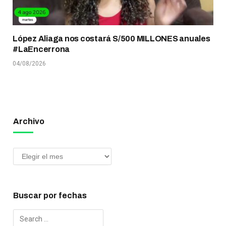
López Aliaga nos costará S/500 MILLONES anuales
#LaEncerrona
04/08/2026
Archivo
Buscar por fechas