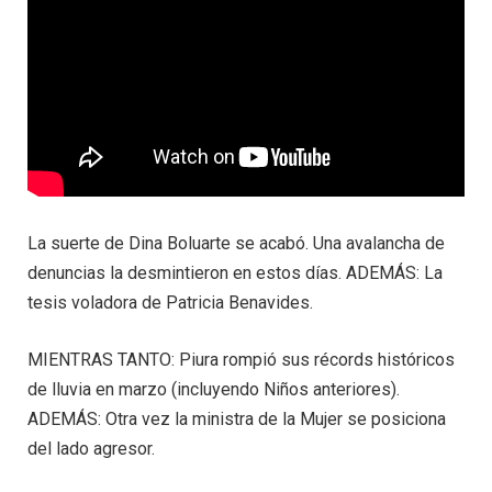
La suerte de Dina Boluarte se acabó. Una avalancha de
denuncias la desmintieron en estos días. ADEMÁS: La
tesis voladora de Patricia Benavides.
MIENTRAS TANTO: Piura rompió sus récords históricos
de lluvia en marzo (incluyendo Niños anteriores).
ADEMÁS: Otra vez la ministra de la Mujer se posiciona
del lado agresor.