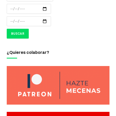
¿Quieres colaborar?