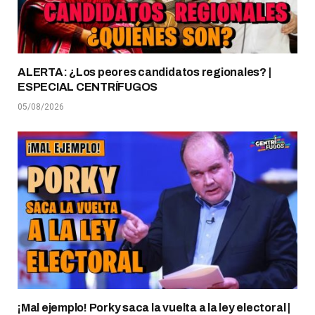
ALERTA: ¿Los peores candidatos regionales? |
ESPECIAL CENTRÍFUGOS
05/08/2026
¡Mal ejemplo! Porky saca la vuelta a la ley electoral |