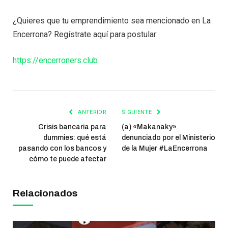
¿Quieres que tu emprendimiento sea mencionado en La
Encerrona? Regístrate aquí para postular:
https://encerroners.club
ANTERIOR
SIGUIENTE
Crisis bancaria para
(a) «Makanaky»
dummies: qué está
denunciado por el Ministerio
pasando con los bancos y
de la Mujer #LaEncerrona
cómo te puede afectar
Relacionados