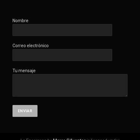
Nombre
Correo electrónico
Tu mensaje