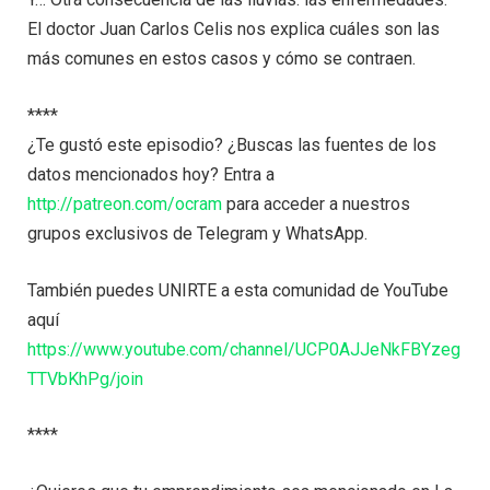
El doctor Juan Carlos Celis nos explica cuáles son las
más comunes en estos casos y cómo se contraen.
****
¿Te gustó este episodio? ¿Buscas las fuentes de los
datos mencionados hoy? Entra a
http://patreon.com/ocram
para acceder a nuestros
grupos exclusivos de Telegram y WhatsApp.
También puedes UNIRTE a esta comunidad de YouTube
aquí
https://www.youtube.com/channel/UCP0AJJeNkFBYzeg
TTVbKhPg/join
****