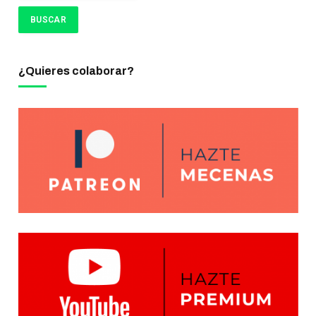
¿Quieres colaborar?