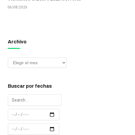
06/08/2026
Archivo
Buscar por fechas