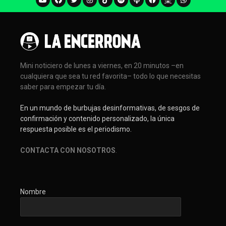
Mini noticiero de lunes a viernes, en 20 minutos –en
cualquiera que sea tu red favorita– todo lo que necesitas
saber para empezar tu día.
En un mundo de burbujas desinformativas, de sesgos de
confirmación y contenido personalizado, la única
respuesta posible es el periodismo.
CONTACTA CON NOSOTROS
.
Nombre