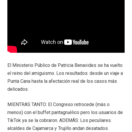
El Ministerio Público de Patricia Benavides se ha vuelto
el reino del amiguismo. Los resultados: desde un viaje a
Punta Cana hasta la afectación real de los casos más
delicados.
MIENTRAS TANTO: El Congreso retrocede (más o
menos) con el buffet pantagruélico pero los usuarios de
TikTok ya se la cobraron. ADEMÁS: Los peculiares
alcaldes de Cajamarca y Trujillo andan desatados.