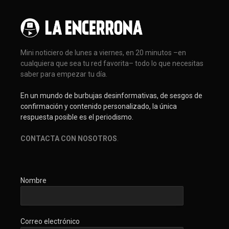
Mini noticiero de lunes a viernes, en 20 minutos –en
cualquiera que sea tu red favorita– todo lo que necesitas
saber para empezar tu día.
En un mundo de burbujas desinformativas, de sesgos de
confirmación y contenido personalizado, la única
respuesta posible es el periodismo.
CONTACTA CON NOSOTROS
.
Nombre
Correo electrónico