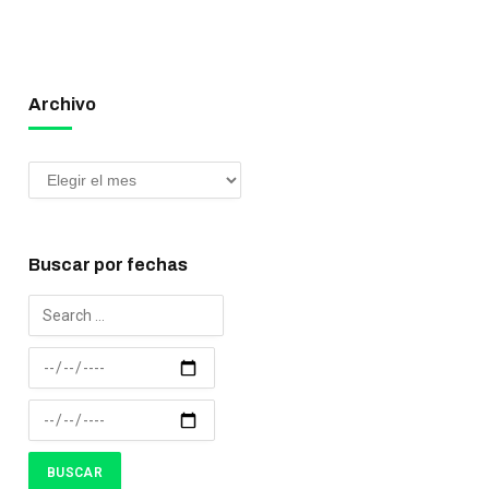
Archivo
Buscar por fechas