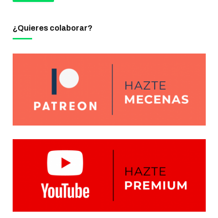
¿Quieres colaborar?