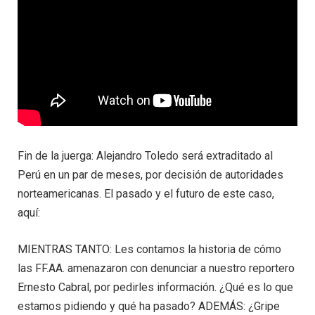
Fin de la juerga: Alejandro Toledo será extraditado al
Perú en un par de meses, por decisión de autoridades
norteamericanas. El pasado y el futuro de este caso,
aquí:
MIENTRAS TANTO: Les contamos la historia de cómo
las FF.AA. amenazaron con denunciar a nuestro reportero
Ernesto Cabral, por pedirles información. ¿Qué es lo que
estamos pidiendo y qué ha pasado? ADEMÁS: ¿Gripe