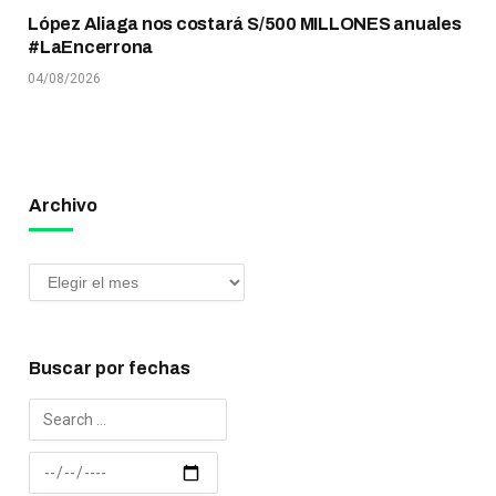
López Aliaga nos costará S/500 MILLONES anuales
#LaEncerrona
04/08/2026
Archivo
Buscar por fechas