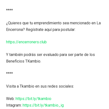
****
¿Quieres que tu emprendimiento sea mencionado en La
Encerrona? Regístrate aquí para postular:
https://encerroners.club
Y también podrás ser evaluado para ser parte de los
Beneficios TKambio.
****
Visita a Tkambio en sus redes sociales:
Web:
https://bit.ly/tkambio
Intagram:
https://bit.ly/tkambio_ig