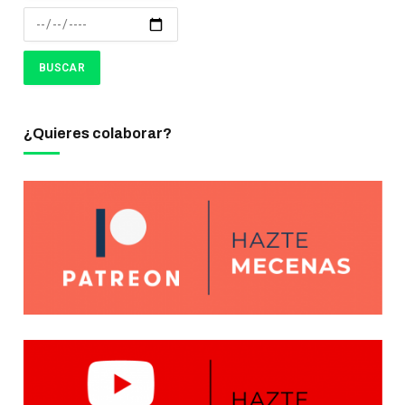
¿Quieres colaborar?