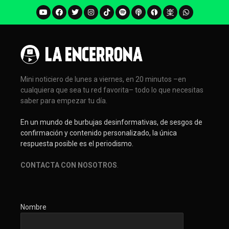
Mini noticiero de lunes a viernes, en 20 minutos –en
cualquiera que sea tu red favorita– todo lo que necesitas
saber para empezar tu día.
En un mundo de burbujas desinformativas, de sesgos de
confirmación y contenido personalizado, la única
respuesta posible es el periodismo.
CONTACTA CON NOSOTROS
.
Nombre