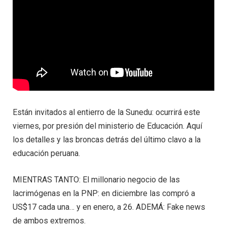
Están invitados al entierro de la Sunedu: ocurrirá este
viernes, por presión del ministerio de Educación. Aquí
los detalles y las broncas detrás del último clavo a la
educación peruana.
MIENTRAS TANTO: El millonario negocio de las
lacrimógenas en la PNP: en diciembre las compró a
US$17 cada una… y en enero, a 26. ADEMÁ: Fake news
de ambos extremos.