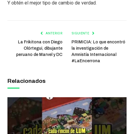
Y obtén el mejor tipo de cambio de verdad.
ANTERIOR
SIGUIENTE
La Frikitona con Diego
PRIMICIA: Lo que encontró
Olórtegui, dibujante
la investigación de
peruano de Marvel y DC
Amnistía Internacional
#LaEncerrona
Relacionados