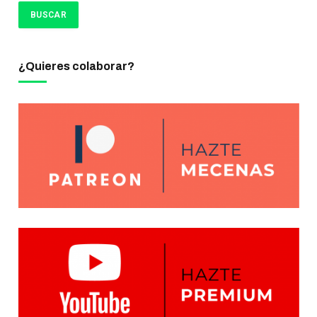
¿Quieres colaborar?