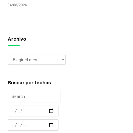
04/08/2026
Archivo
Buscar por fechas