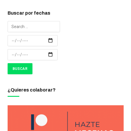
Buscar por fechas
¿Quieres colaborar?