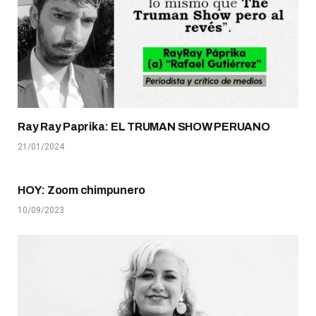
Ray Ray Paprika: EL TRUMAN SHOW PERUANO
21/01/2024
HOY: Zoom chimpunero
10/09/2023