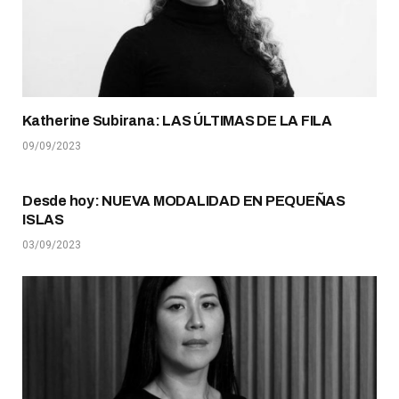
Katherine Subirana: LAS ÚLTIMAS DE LA FILA
09/09/2023
Desde hoy: NUEVA MODALIDAD EN PEQUEÑAS
ISLAS
03/09/2023