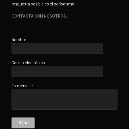
respuesta posible es el periodismo.
CONTACTA CON NOSOTROS
.
Nombre
Correo electrónico
Tu mensaje