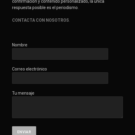
confirmación y contenido personalizado, la única
respuesta posible es el periodismo.
CONTACTA CON NOSOTROS
.
Nombre
Correo electrónico
Tu mensaje