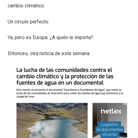
cambio climático.
Un círculo perfecto.
Ya, pero es Europa. ¿A quién le importa?
Entonces, otra noticia de esta semana: