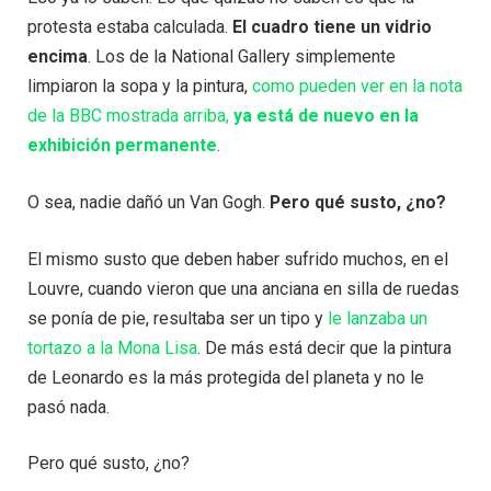
protesta estaba calculada.
El cuadro tiene un vidrio
encima
. Los de la National Gallery simplemente
limpiaron la sopa y la pintura,
como pueden ver en la nota
de la BBC mostrada arriba,
ya está de nuevo en la
exhibición permanente
.
O sea, nadie dañó un Van Gogh.
Pero qué susto, ¿no?
El mismo susto que deben haber sufrido muchos, en el
Louvre, cuando vieron que una anciana en silla de ruedas
se ponía de pie, resultaba ser un tipo y
le lanzaba un
tortazo a la Mona Lisa
. De más está decir que la pintura
de Leonardo es la más protegida del planeta y no le
pasó nada.
Pero qué susto, ¿no?