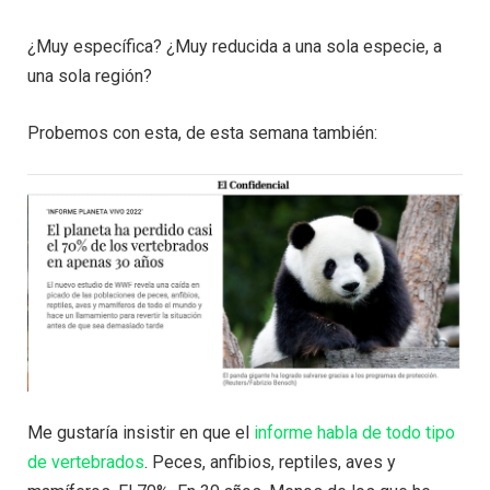
¿Muy específica? ¿Muy reducida a una sola especie, a
una sola región?
Probemos con esta, de esta semana también:
Me gustaría insistir en que el
informe habla de todo tipo
de vertebrados
. Peces, anfibios, reptiles, aves y