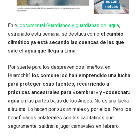
En el
documental Guardianes y guardianas del agua
,
estrenado esta semana, se destaca cómo
el cambio
climático ya está secando las cuencas de las que
sale el agua que llega a Lima
.
Por suerte para los desprevenidos limeños, en
Huarochirí,
los comuneros han emprendido una lucha
para proteger esas fuentes, recurriendo a
prácticas ancestrales para «sembrar» y «cosechar»
agua
en las partes bajas de los Andes. No es una lucha
altruista. Lo hacen por sus animales y por ellos. Pero los
beneficiados colaterales son los capitalinos que,
seguramente, saldrán a jugar carnavales en febrero.