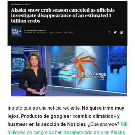
Insisto que es una noticia reciente.
No quise irme muy
lejos. Producto de googlear «cambio climático» y
husmear en la sección de Noticias
. ¿Qué aparece?
Mil
millones de cangrejos han desaparecido solo en Alaska
.