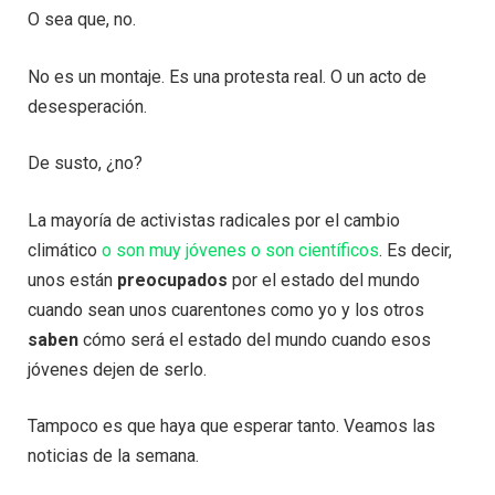
O sea que, no.
No es un montaje. Es una protesta real. O un acto de
desesperación.
De susto, ¿no?
La mayoría de activistas radicales por el cambio
climático
o son muy jóvenes
o son científicos
. Es decir,
unos están
preocupados
por el estado del mundo
cuando sean unos cuarentones como yo y los otros
saben
cómo será el estado del mundo cuando esos
jóvenes dejen de serlo.
Tampoco es que haya que esperar tanto. Veamos las
noticias de la semana.