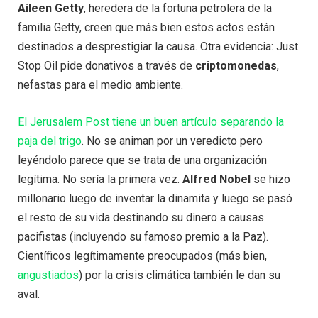
Aileen Getty
, heredera de la fortuna petrolera de la
familia Getty, creen que más bien estos actos están
destinados a desprestigiar la causa. Otra evidencia: Just
Stop Oil pide donativos a través de
criptomonedas
,
nefastas para el medio ambiente.
El Jerusalem Post tiene un buen artículo separando la
paja del trigo
. No se animan por un veredicto pero
leyéndolo parece que se trata de una organización
legítima. No sería la primera vez.
Alfred Nobel
se hizo
millonario luego de inventar la dinamita y luego se pasó
el resto de su vida destinando su dinero a causas
pacifistas (incluyendo su famoso premio a la Paz).
Científicos legítimamente preocupados (más bien,
angustiados
) por la crisis climática también le dan su
aval.