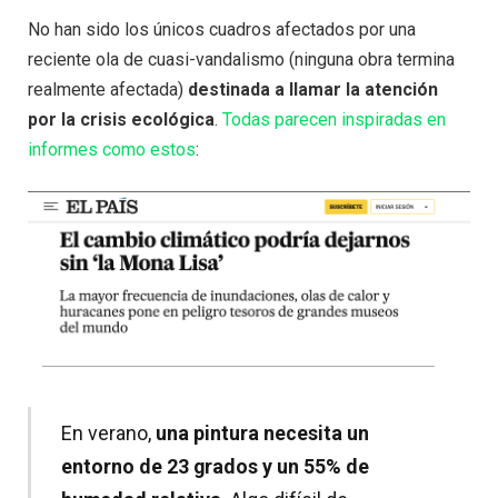
No han sido los únicos cuadros afectados por una
reciente ola de cuasi-vandalismo (ninguna obra termina
realmente afectada)
destinada a llamar la atención
por la crisis ecológica
.
Todas parecen inspiradas en
informes como estos
:
En verano,
una pintura necesita un
entorno de 23 grados y un 55% de