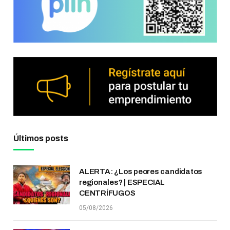
Últimos posts
ALERTA: ¿Los peores candidatos
regionales? | ESPECIAL
CENTRÍFUGOS
05/08/2026