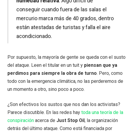
humedad relativa
. Algo difícil de
conseguir cuando fuera de las salas el
mercurio marca más de 40 grados, dentro
están atestadas de turistas y falla el aire
acondicionado.
Por supuesto, la mayoría de gente se queda con el susto
del ataque. Leen el titular en un tuit y
piensan que ya
perdimos para siempre la obra de turno
. Pero, como
todo con la emergencia climática, no las perderemos de
un momento a otro, sino poco a poco.
¿Son efectivos los sustos que nos dan los activistas?
Parece discutible. En las redes hay
toda una teoría de la
conspiración
acerca de
Just Stop Oil
, la organización
detrás del último ataque. Como está financiada por