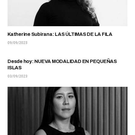
Katherine Subirana: LAS ÚLTIMAS DE LA FILA
09/09/2023
Desde hoy: NUEVA MODALIDAD EN PEQUEÑAS
ISLAS
03/09/2023