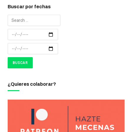
Buscar por fechas
¿Quieres colaborar?