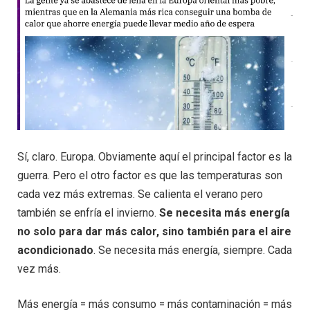
Sí, claro. Europa. Obviamente aquí el principal factor es la
guerra. Pero el otro factor es que las temperaturas son
cada vez más extremas. Se calienta el verano pero
también se enfría el invierno.
Se necesita más energía
no solo para dar más calor, sino también para el aire
acondicionado
. Se necesita más energía, siempre. Cada
vez más.
Más energía = más consumo = más contaminación = más