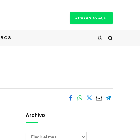
APÓYANOS AQUÍ
TROS
Archivo