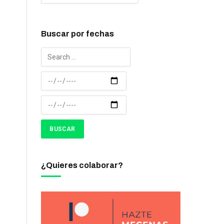
Buscar por fechas
¿Quieres colaborar?