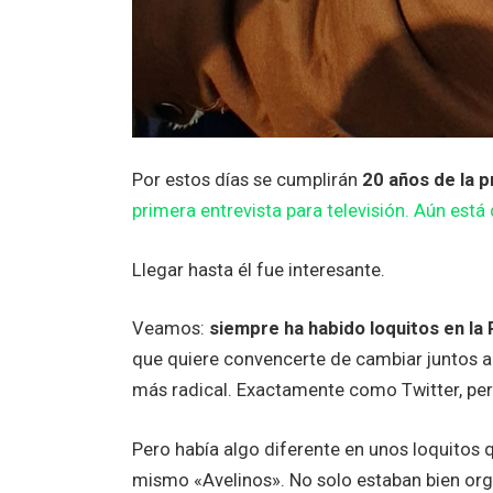
Por estos días se cumplirán
20 años de la 
primera entrevista para televisión. Aún está
Llegar hasta él fue interesante.
Veamos:
siempre ha habido loquitos en la 
que quiere convencerte de cambiar juntos a
más radical. Exactamente como Twitter, pero
Pero había algo diferente en unos loquitos 
mismo «Avelinos». No solo estaban bien orga