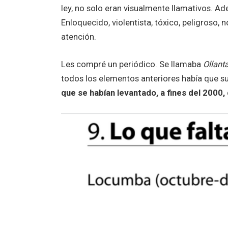
ley, no solo eran visualmente llamativos. A
Enloquecido, violentista, tóxico, peligroso, 
atención.
Les compré un periódico. Se llamaba
Ollant
todos los elementos anteriores había que s
que se habían levantado, a fines del 2000,