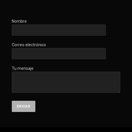
Nombre
Correo electrónico
Tu mensaje