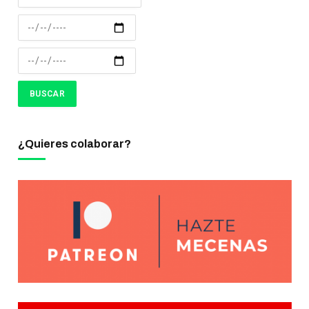
¿Quieres colaborar?