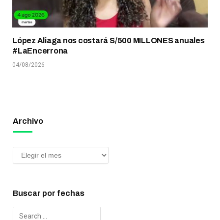
López Aliaga nos costará S/500 MILLONES anuales
#LaEncerrona
04/08/2026
Archivo
Buscar por fechas