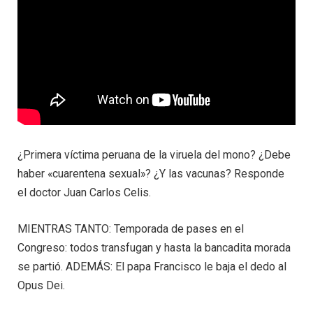
¿Primera víctima peruana de la viruela del mono? ¿Debe
haber «cuarentena sexual»? ¿Y las vacunas? Responde
el doctor Juan Carlos Celis.
MIENTRAS TANTO: Temporada de pases en el
Congreso: todos transfugan y hasta la bancadita morada
se partió. ADEMÁS: El papa Francisco le baja el dedo al
Opus Dei.