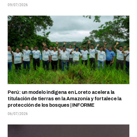
09/07/2026
Perú: un modelo indígena en Loreto acelera la
titulación de tierras en la Amazonía y fortalece la
protección de los bosques | INFORME
06/07/2026