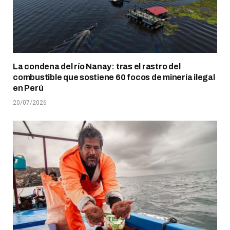
La condena del río Nanay: tras el rastro del
combustible que sostiene 60 focos de minería ilegal
en Perú
20/07/2026