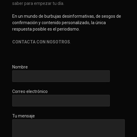
saber para empezar tu día.
En un mundo de burbujas desinformativas, de sesgos de
confirmación y contenido personalizado, la única
respuesta posible es el periodismo.
CONTACTA CON NOSOTROS
.
Nombre
Correo electrónico
Tu mensaje