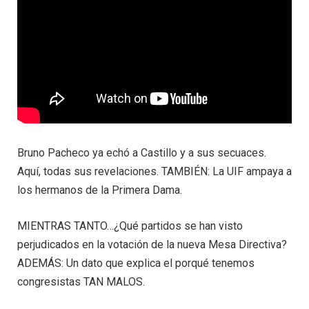
Bruno Pacheco ya echó a Castillo y a sus secuaces.
Aquí, todas sus revelaciones. TAMBIÉN: La UIF ampaya a
los hermanos de la Primera Dama.
MIENTRAS TANTO…¿Qué partidos se han visto
perjudicados en la votación de la nueva Mesa Directiva?
ADEMÁS: Un dato que explica el porqué tenemos
congresistas TAN MALOS.