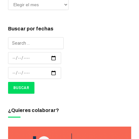
Buscar por fechas
¿Quieres colaborar?