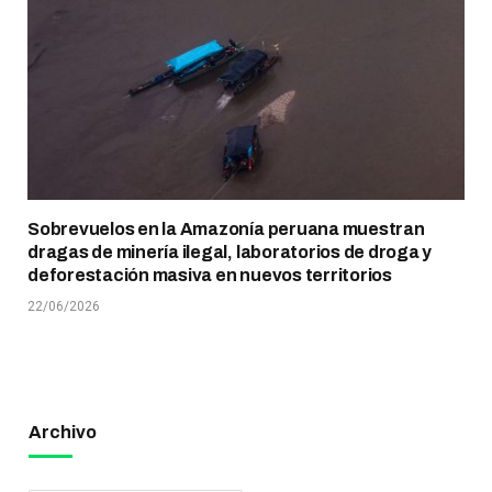
Sobrevuelos en la Amazonía peruana muestran
dragas de minería ilegal, laboratorios de droga y
deforestación masiva en nuevos territorios
22/06/2026
Archivo