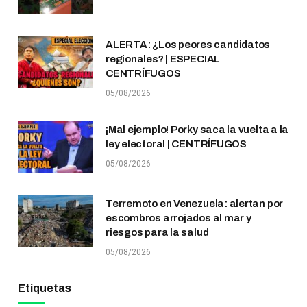
ALERTA: ¿Los peores candidatos
regionales? | ESPECIAL
CENTRÍFUGOS
05/08/2026
¡Mal ejemplo! Porky saca la vuelta a la
ley electoral | CENTRÍFUGOS
05/08/2026
Terremoto en Venezuela: alertan por
escombros arrojados al mar y
riesgos para la salud
05/08/2026
Etiquetas