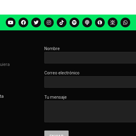
Nombre
quiera
Correo electrónico
ta
Tu mensaje