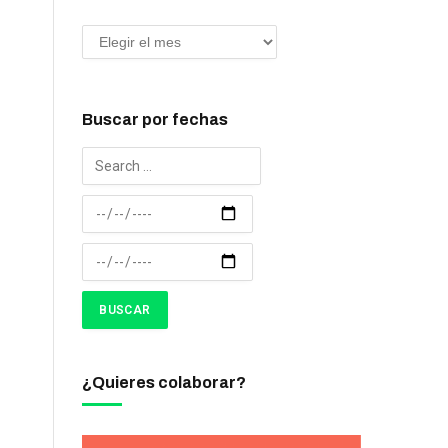
Buscar por fechas
¿Quieres colaborar?