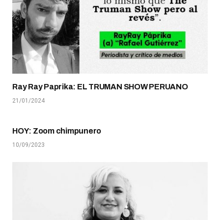
Ray Ray Paprika: EL TRUMAN SHOW PERUANO
21/01/2024
HOY: Zoom chimpunero
10/09/2023