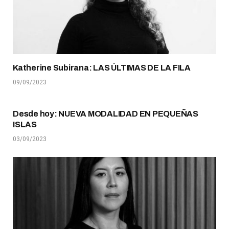
Katherine Subirana: LAS ÚLTIMAS DE LA FILA
09/09/2023
Desde hoy: NUEVA MODALIDAD EN PEQUEÑAS
ISLAS
03/09/2023