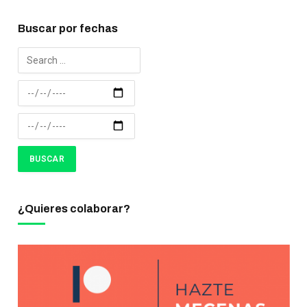
Buscar por fechas
¿Quieres colaborar?