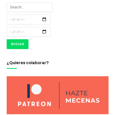
¿Quieres colaborar?