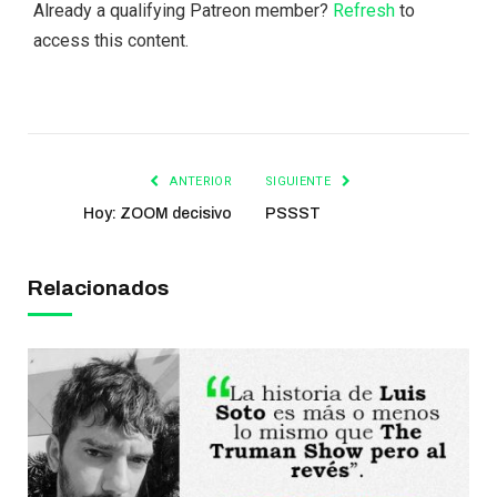
Already a qualifying Patreon member?
Refresh
to
access this content.
ANTERIOR
SIGUIENTE
Hoy: ZOOM decisivo
PSSST
Relacionados