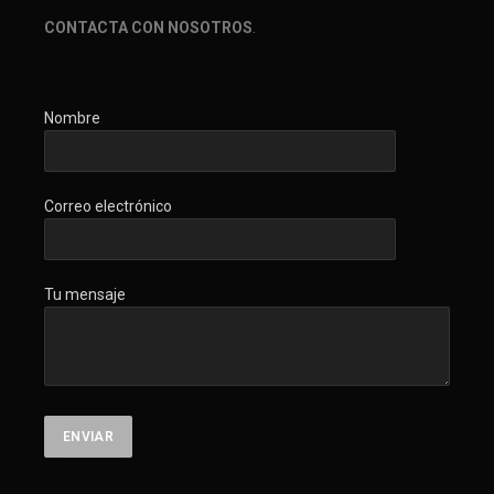
CONTACTA CON NOSOTROS
.
Nombre
Correo electrónico
Tu mensaje