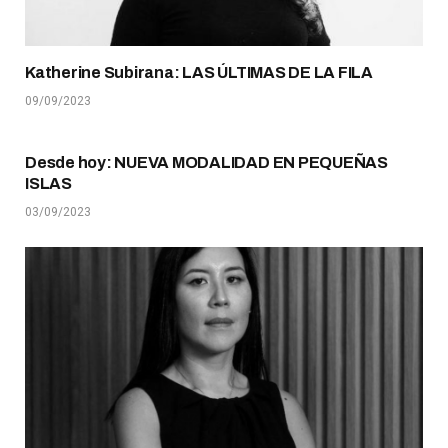
Katherine Subirana: LAS ÚLTIMAS DE LA FILA
09/09/2023
Desde hoy: NUEVA MODALIDAD EN PEQUEÑAS
ISLAS
03/09/2023