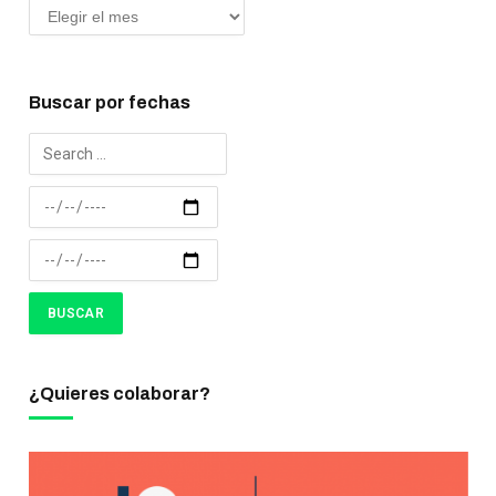
Buscar por fechas
¿Quieres colaborar?