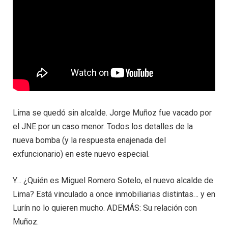
Lima se quedó sin alcalde. Jorge Muñoz fue vacado por
el JNE por un caso menor. Todos los detalles de la
nueva bomba (y la respuesta enajenada del
exfuncionario) en este nuevo especial.
Y… ¿Quién es Miguel Romero Sotelo, el nuevo alcalde de
Lima? Está vinculado a once inmobiliarias distintas… y en
Lurín no lo quieren mucho. ADEMÁS: Su relación con
Muñoz.