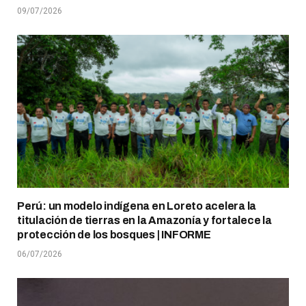
09/07/2026
Perú: un modelo indígena en Loreto acelera la
titulación de tierras en la Amazonía y fortalece la
protección de los bosques | INFORME
06/07/2026