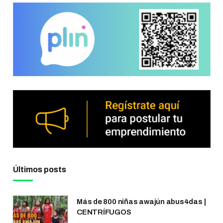
Últimos posts
Más de 800 niñas awajún abus4das |
CENTRÍFUGOS