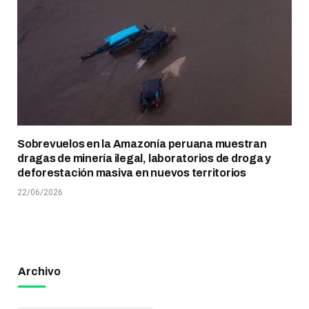
Sobrevuelos en la Amazonía peruana muestran
dragas de minería ilegal, laboratorios de droga y
deforestación masiva en nuevos territorios
22/06/2026
Archivo