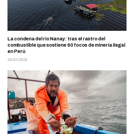
La condena del río Nanay: tras el rastro del
combustible que sostiene 60 focos de minería ilegal
en Perú
20/07/2026