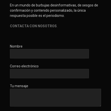
En un mundo de burbujas desinformativas, de sesgos de
confirmación y contenido personalizado, la única
respuesta posible es el periodismo.
CONTACTA CON NOSOTROS
.
Nombre
Correo electrónico
Tu mensaje